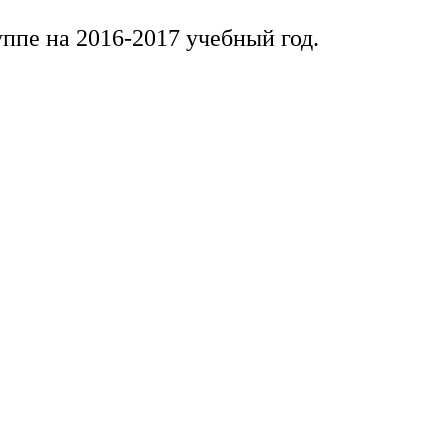
уппе на 2016-2017 учебный год.