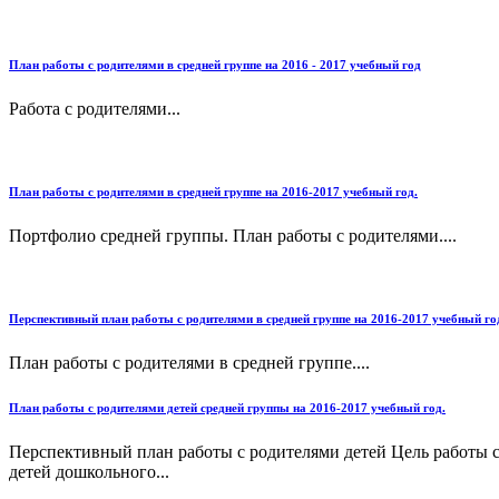
План работы с родителями в средней группе на 2016 - 2017 учебный год
Работа с родителями...
План работы с родителями в средней группе на 2016-2017 учебный год.
Портфолио средней группы. План работы с родителями....
Перспективный план работы с родителями в средней группе на 2016-2017 учебный го
План работы с родителями в средней группе....
План работы с родителями детей средней группы на 2016-2017 учебный год.
Перспективный план работы с родителями детей Цель работы с 
детей дошкольного...