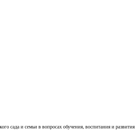
го сада и семьи в вопросах обучения, воспитания и развития