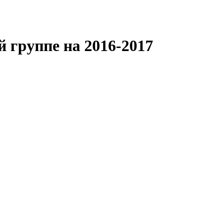
й группе на 2016-2017