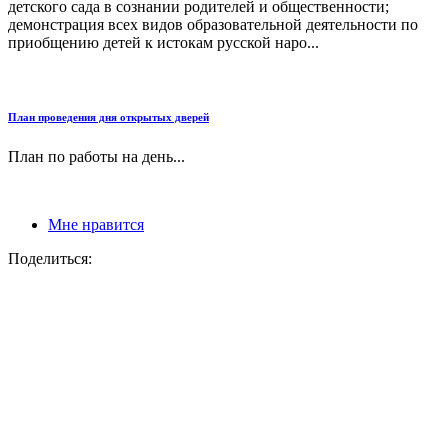
детского сада в сознании родителей и общественности;
демонстрация всех видов образовательной деятельности по
приобщению детей к истокам русской наро...
План проведения дня открытых дверей
План по работы на день...
Мне нравится
Поделиться: