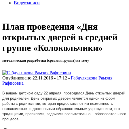
Видеозаписи
План проведения «Дня
открытых дверей в средней
группе «Колокольчики»
методическая разработка (средняя группа) на тему
Опубликовано 22.11.2016 - 17:12 -
Габдулхакова Рамзия
Рафисовна
В нашем детском саду 22 апреля проводился День открытых дверей
для родителей. День открытых дверей является одной из форм
работы с родителями, которая предоставляет им возможность
познакомиться с дошкольным образовательным учреждением, его
традициями, правилами, задачами воспитательно – образовательного
процесса.