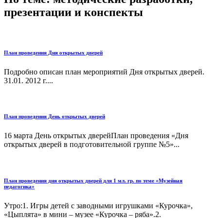
презентации и конспекты
План проведения Дня открытых дверей
Подробно описан план мероприятий Дня открытых дверей.
31.01. 2012 г....
План проведения День открытых дверей
16 марта День открытых дверейПлан проведения «Дня
открытых дверей в подготовительной группе №5»...
План проведения дня открытых дверей для 1 мл. гр. по теме «Музейная
педагогика»
Утро:1. Игры детей с заводными игрушками «Курочка»,
«Цыплята» в мини – музее «Курочка – ряба».2.