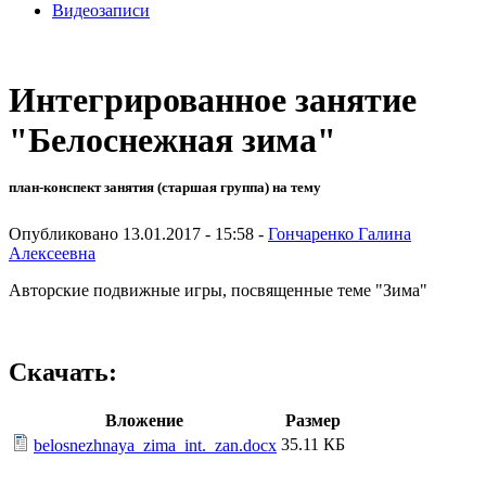
Видеозаписи
Интегрированное занятие
"Белоснежная зима"
план-конспект занятия (старшая группа) на тему
Опубликовано 13.01.2017 - 15:58 -
Гончаренко Галина
Алексеевна
Авторские подвижные игры, посвященные теме "Зима"
Скачать:
Вложение
Размер
35.11 КБ
belosnezhnaya_zima_int._zan.docx