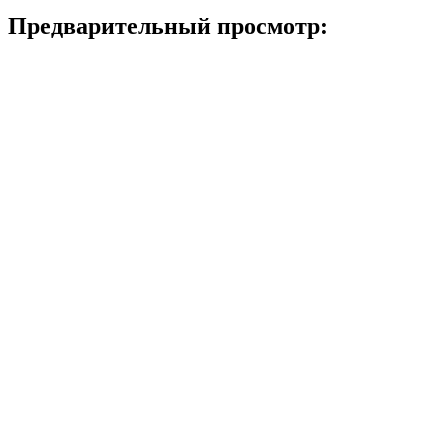
Предварительный просмотр: