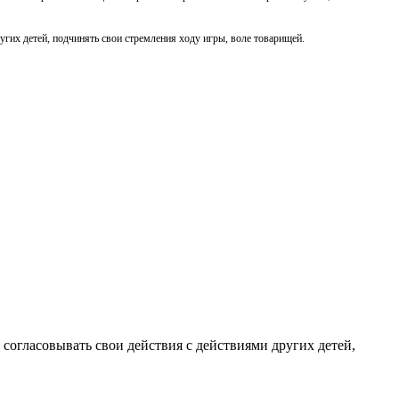
угих детей, подчинять свои стремления ходу игры, воле товарищей.
согласовывать свои действия с действиями других детей,