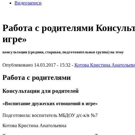
Видеозаписи
Работа с родителями Консуль
игре»
консультация (средняя, старшая, подготовительная группа) на тему
Опубликовано 14.03.2017 - 15:32 -
Котова Кристина Анатольев
Работа с родителями
Консультации для родителей
«Воспитание дружеских отношений в игре»
Подготовила: воспитатель МБДОУ д/с-к/в №7
Котова Кристина Анатольевна