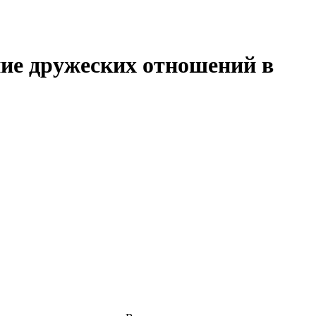
ние дружеских отношений в