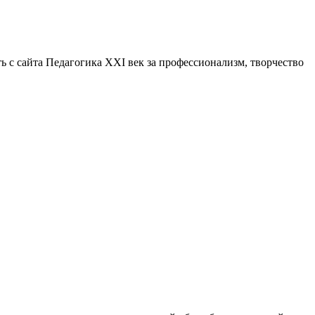
ть с сайта Педагогика XXI век за профессионализм, творчество