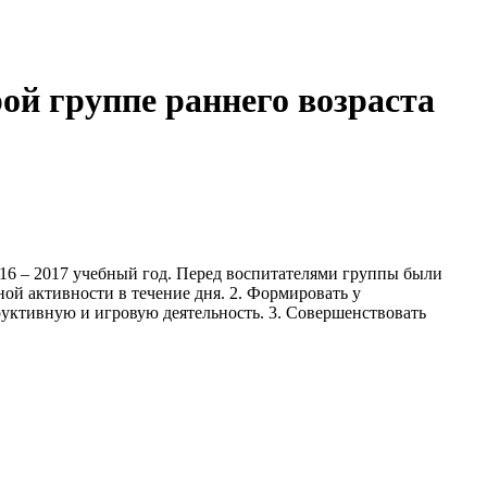
ой группе раннего возраста
016 – 2017 учебный год. Перед воспитателями группы были
ой активности в течение дня. 2. Формировать у
ктивную и игровую деятельность. 3. Совершенствовать