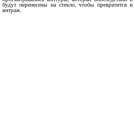
будут перенесены на стекло
чтобы превратится в
,
витраж.