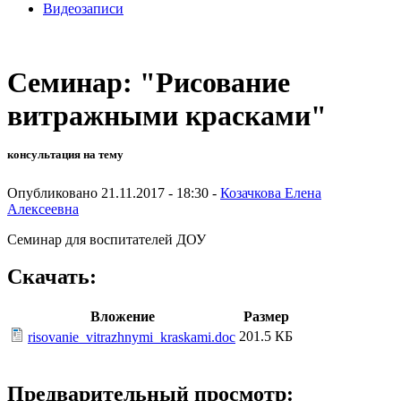
Видеозаписи
Семинар: "Рисование
витражными красками"
консультация на тему
Опубликовано 21.11.2017 - 18:30 -
Козачкова Елена
Алексеевна
Семинар для воспитателей ДОУ
Скачать:
Вложение
Размер
201.5 КБ
risovanie_vitrazhnymi_kraskami.doc
Предварительный просмотр: