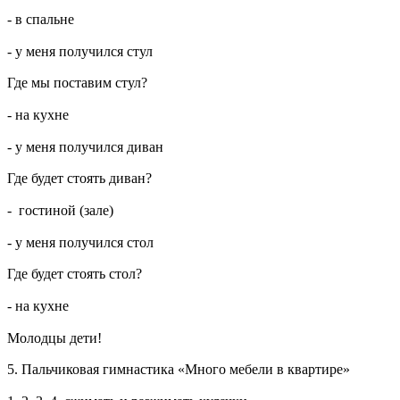
- в спальне
- у меня получился стул
Где мы поставим стул?
- на кухне
- у меня получился диван
Где будет стоять диван?
- гостиной (зале)
- у меня получился стол
Где будет стоять стол?
- на кухне
Молодцы дети!
5. Пальчиковая гимнастика «Много мебели в квартире»