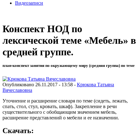
Видеозаписи
Конспект НОД по
лексической теме «Мебель» в
средней группе.
план-конспект занятия по окружающему миру (средняя группа) по теме
Опубликовано 26.11.2017 - 13:58 -
Крюкова Татьяна
Вячеславовна
Уточнение и расширение словаря по теме (сидеть, лежать,
спать, стол, стул, кровать, шкаф). Закрепление в речи
существительного с обобщающим значением мебель,
расширение представлений о мебели и ее назначении.
Скачать: