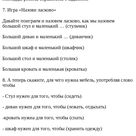
7. Игра «Назови ласково»
Давайте поиграем и назовем ласково, как мы назовем
большой стул и маленький … (стульчик)
Большой диван и маленький … (диванчик)
Большой шкаф и маленький (шкафчик)
Большой стол и маленький (столик)
Большая кровать и маленькая (кроватка)
8. А теперь скажите, для чего нужна мебель, употребляя слово
чтобы
- Стул нужен для того, чтобы (сидеть)
- диван нужен для того, чтобы (лежать, отдыхать)
-кровать нужна для того, чтобы (спать)
- шкаф нужен для того, чтобы (хранить одежду)