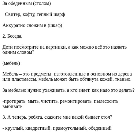
За обеденным (столом)
Свитер, кофту, теплый шарф
Аккуратно сложим в (шкаф)
2. Беседа.
Дети посмотрите на картинки, а как можно всё это назвать
одним словом?
(мебель)
Мебель – это предметы, изготовленные в основном из дерева
или пластмассы, мебель может быть обтянута кожей, тканью.
За мебелью нужно ухаживать, а кто знает, как надо это делать?
-протирать, мыть, чистить, ремонтировать, пылесосить,
выбивать
3. А теперь, ребята, скажите мне какой бывает стол?
- круглый, квадратный, прямоугольный, обеденный