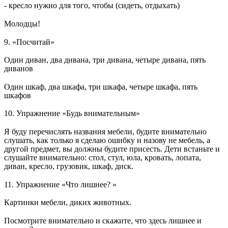
- кресло нужно для того, чтобы (сидеть, отдыхать)
Молодцы!
9. «Посчитай»
Один диван, два дивана, три дивана, четыре дивана, пять
диванов
Один шкаф, два шкафа, три шкафа, четыре шкафа, пять
шкафов
10. Упражнение «Будь внимательным»
Я буду перечислять названия мебели, будите внимательно
слушать, как только я сделаю ошибку и назову не мебель, а
другой предмет, вы должны будите присесть. Дети встаньте и
слушайте внимательно: стол, стул, юла, кровать, лопата,
диван, кресло, грузовик, шкаф, диск.
11. Упражнение «Что лишнее? »
Картинки мебели, диких животных.
Посмотрите внимательно и скажите, что здесь лишнее и