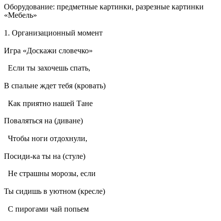
Оборудование: предметные картинки, разрезные картинки
«Мебель»
1. Организационный момент
Игра «Доскажи словечко»
Если ты захочешь спать,
В спальне ждет тебя (кровать)
Как приятно нашей Тане
Поваляться на (диване)
Чтобы ноги отдохнули,
Посиди-ка ты на (стуле)
Не страшны морозы, если
Ты сидишь в уютном (кресле)
С пирогами чай попьем