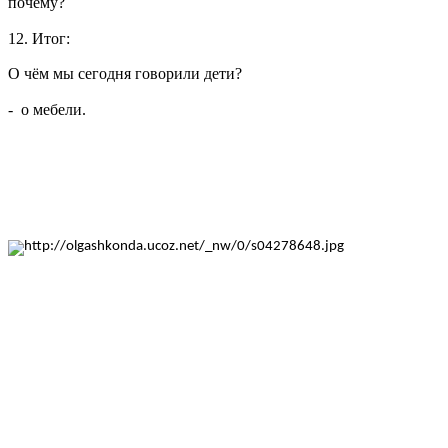
почему?
12. Итог:
О чём мы сегодня говорили дети?
- о мебели.