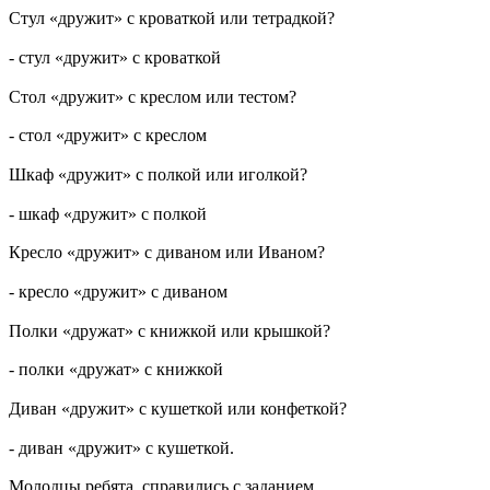
Стул «дружит» с кроваткой или тетрадкой?
- стул «дружит» с кроваткой
Стол «дружит» с креслом или тестом?
- стол «дружит» с креслом
Шкаф «дружит» с полкой или иголкой?
- шкаф «дружит» с полкой
Кресло «дружит» с диваном или Иваном?
- кресло «дружит» с диваном
Полки «дружат» с книжкой или крышкой?
- полки «дружат» с книжкой
Диван «дружит» с кушеткой или конфеткой?
- диван «дружит» с кушеткой.
Молодцы ребята, справились с заданием.