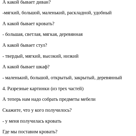
А какой бывает диван?
-мягкий, большой, маленький, раскладной, удобный
А какой бывает кровать?
- большая, светлая, мягкая, деревянная
А какой бывает стул?
- твердый, мягкий, высокий, низкий
А какой бывает шкаф?
- маленький, большой, открытый, закрытый, деревянный
4. Разрезные картинки (из трех частей)
А теперь нам надо собрать предметы мебели
Скажите, что у кого получилось?
- у меня получилась кровать
Где мы поставим кровать?