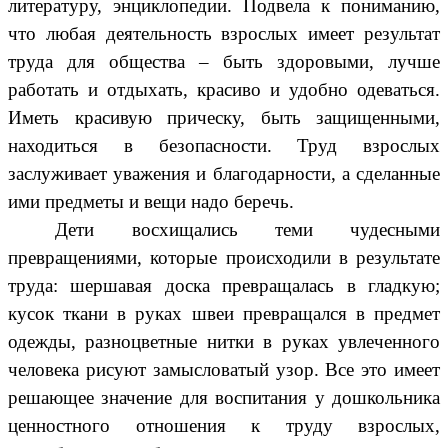
литературу, энциклопедии. Подвела к пониманию,
что любая деятельность взрослых имеет результат
труда для общества – быть здоровыми, лучше
работать и отдыхать, красиво и удобно одеваться.
Иметь красивую прическу, быть защищенными,
находиться в безопасности. Труд взрослых
заслуживает уважения и благодарности, а сделанные
ими предметы и вещи надо беречь.
Дети восхищались теми чудесными
превращениями, которые происходили в результате
труда: шершавая доска превращалась в гладкую;
кусок ткани в руках швеи превращался в предмет
одежды, разноцветные нитки в руках увлеченного
человека рисуют замысловатый узор. Все это имеет
решающее значение для воспитания у дошкольника
ценностного отношения к труду взрослых,