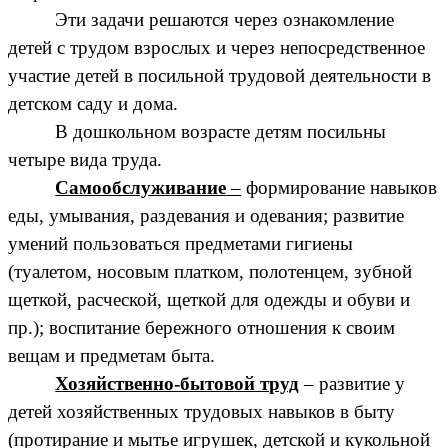
Эти задачи решаются через ознакомление
детей с трудом взрослых и через непосредственное
участие детей в посильной трудовой деятельности в
детском саду и дома.
В дошкольном возрасте детям посильны
четыре вида труда.
Самообслуживание
–
формирование навыков
еды, умывания, раздевания и одевания; развитие
умений пользоваться предметами гигиены
(туалетом, носовым платком, полотенцем, зубной
щеткой, расческой, щеткой для одежды и обуви и
пр.); воспитание бережного отношения к своим
вещам и предметам быта.
Хозяйственно-бытовой труд
– развитие у
детей хозяйственных трудовых навыков в быту
(протирание и мытье игрушек, детской и кукольной