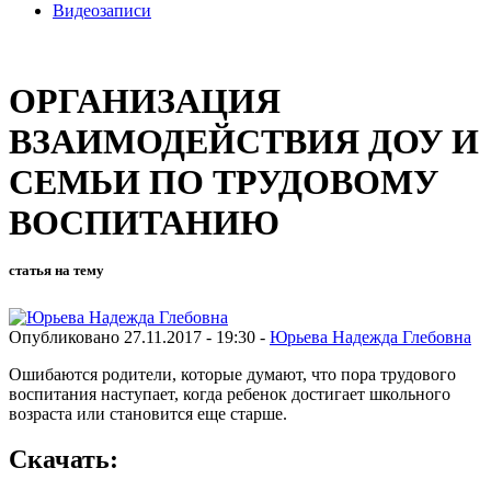
Видеозаписи
ОРГАНИЗАЦИЯ
ВЗАИМОДЕЙСТВИЯ ДОУ И
СЕМЬИ ПО ТРУДОВОМУ
ВОСПИТАНИЮ
статья на тему
Опубликовано 27.11.2017 - 19:30 -
Юрьева Надежда Глебовна
Ошибаются родители, которые думают, что пора трудового
воспитания наступает, когда ребенок достигает школьного
возраста или становится еще старше.
Скачать: