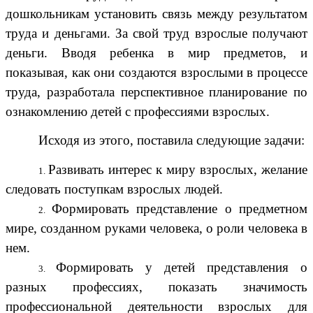
дошкольникам установить связь между результатом
труда и деньгами. За свой труд взрослые получают
деньги. Вводя ребенка в мир предметов, и
показывая, как они создаются взрослыми в процессе
труда, разработала перспективное планирование по
ознакомлению детей с профессиями взрослых.
Исходя из этого, поставила следующие задачи:
Развивать интерес к миру взрослых, желание
следовать поступкам взрослых людей.
Формировать представление о предметном
мире, созданном руками человека, о роли человека в
нем.
Формировать у детей представления о
разных профессиях, показать значимость
профессиональной деятельности взрослых для