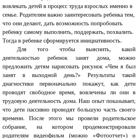
вовлекать детей в процесс труда взрослых именно в
семье. Родителям важно заинтересовать ребенка тем,
что они делают, дать возможность попробовать
ребенку самому выполнить, поддержать, похвалить.
Тогда в ребенке сформируется инициативность.
Для того чтобы выяснить, какой
деятельностью ребенок занят дома, можно
предложить детям нарисовать рисунок «Чем я был
занят в выходной день?» Результаты такой
диагностики первоначально покажут, как дети
проводят свободное время, вовлечены ли они в
трудовую деятельность дома. Наш опыт показывает,
что дети пассивно проводят большую часть своего
времени. После этого мы провели родительское
собрание, на котором продемонстрировали
родителям видеофильм (можно «Фотоотчет») о