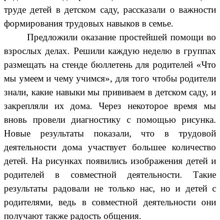
труде детей в детском саду, рассказали о важности
формирования трудовых навыков в семье.
Предложили оказание простейшей помощи во
взрослых делах. Решили каждую неделю в группах
размещать на стенде бюллетень для родителей «Что
мы умеем и чему учимся», для того чтобы родители
знали, какие навыки мы прививаем в детском саду, и
закрепляли их дома. Через некоторое время мы
вновь провели диагностику с помощью рисунка.
Новые результаты показали, что в трудовой
деятельности дома участвует большее количество
детей. На рисунках появились изображения детей и
родителей в совместной деятельности. Такие
результаты радовали не только нас, но и детей с
родителями, ведь в совместной деятельности они
получают также радость общения.