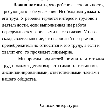
Важно помнить,
что ребенок – это личность,
требующая к себе уважения. Необходимо уважать
его труд. У ребенка теряется интерес к трудовой
деятельности, если выполненная им работа
переделывается взрослыми на его глазах. У него
складывается мнение, что взрослый несерьезно,
пренебрежительно относится к его труду, а если и
хвалит его, то проявляет лицемерие.
Мы просим родителей помнить, что только
труд поможет детям вырасти самостоятельными,
дисциплинированными, ответственными членами
нашего общества.
Список литературы: