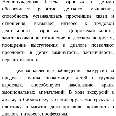
Непринужденная беседа взрослых с детьми
обеспечивает развитие детского мышления,
способность устанавливать простейшие связи и
отношения, вызывает интерес к трудовой
деятельности взрослых. Доброжелательность,
заинтересованное отношение к детским вопросам,
поощрение выступления в диалоге позволяют
преодолеть в детях замкнутость, застенчивость,
нерешительность.
Целенаправленные наблюдения, экскурсии за
пределы группы, знакомящие детей с трудом
взрослых, способствуют накоплению ярких
эмоциональных впечатлений. В ходе экскурсий в
ателье, в библиотеку, к светофору, в мастерскую к
плотнику, в магазин дети проявили активность в
диалоге, интерес к профессиям.