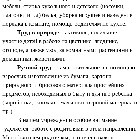
мебели, стирка кукольного и детского (носочки,
платочки и т.д) белья, уборка игрушек и наведение
порядка в комнате, помощь родителям по кухне.
Труд в природе
– активное, посильное
участие детей в работе на цветнике, ягоднике,
огороде, а также уход за комнатными растениями и
домашними животными.
Ручной труд
–
самостоятельное и с помощью
взрослых изготовление из бумаги, картона,
природного и бросового материала простейших
предметов, необходимых в быту и для игр ребенка
(коробочки, книжки - малышки, игровой материал и
пр.).
В нашем учреждении особое внимание
уделяется работе с родителями в этом направлении.
Мы объясняем родителям, что очень важно