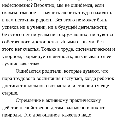
небесполезно? Вероятно, мы не ошибемся, если
скажем: главное — научить любить труд и находить
в нем источник радости. Без этого не может быть
успехов ни в учении, ни в будущей деятельности;
без этого нет ни уважения окружающих, ни чувства
собственного достоинства. Иными словами, без
этого нет счастья. Только в труде, систематическом и
упорном, формируется личность, выковываются ее
лучшие качества»
Ошибаются родители, которые думают, что
пора трудового воспитания наступает, когда ребенок
достигает школьного возраста или становится еще
старше.
Стремление к активному практическому
действию свойственно детям, заложено в них от
природы. Это драгоценное качество надо