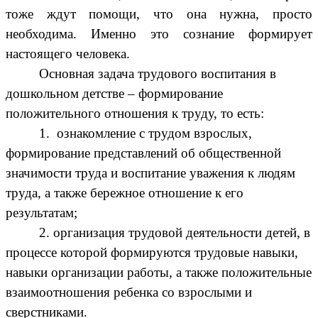
тоже ждут помощи, что она нужна, просто
необходима. Именно это сознание формирует
настоящего человека.
Основная задача трудового воспитания в
дошкольном детстве – формирование
положительного отношения к труду, то есть:
1. ознакомление с трудом взрослых,
формирование представлений об общественной
значимости труда и воспитание уважения к людям
труда, а также бережное отношение к его
результатам;
2. организация трудовой деятельности детей, в
процессе которой формируются трудовые навыки,
навыки организации работы, а также положительные
взаимоотношения ребенка со взрослыми и
сверстниками.