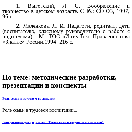
1.
Выготский, Л. С.
Воображение и
творчество в детском возрасте. СПб.: СОЮЗ, 1997,
96 с.
2. Маленкова, Л. И.
Педагоги, родители, дети
(воспитателю, классному руководителю о работе с
родителями). - М.: ТОО «ИнтелТех» Правление о-ва
«Знание» России,1994, 216 с.
По теме: методические разработки,
презентации и конспекты
Роль семьи в трудовом воспитании
Роль семьи в трудовом воспитании...
Консультация для родителей: "Роль семьи в трудовом воспитании"