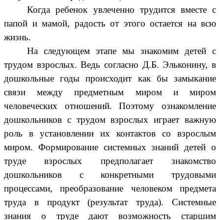
Когда ребенок увлеченно трудится вместе с
папой и мамой, радость от этого остается на всю
жизнь.
На следующем этапе мы знакомим детей с
трудом взрослых. Ведь согласно Д.Б. Эльконину, в
дошкольные годы происходит как бы замыкание
связи между предметным миром и миром
человеческих отношений. Поэтому ознакомление
дошкольников с трудом взрослых играет важную
роль в установлении их контактов со взрослым
миром. Формирование системных знаний детей о
труде взрослых предполагает знакомство
дошкольников с конкретными трудовыми
процессами, преобразование человеком предмета
труда в продукт (результат труда). Системные
знания о труде дают возможность старшим