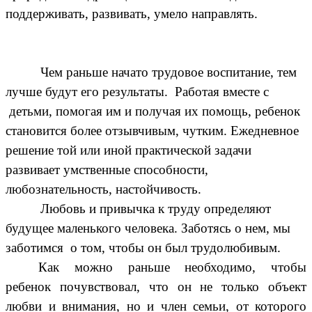
поддерживать, развивать, умело направлять.
Чем раньше начато трудовое воспитание, тем
лучше будут его результаты. Работая вместе с
детьми, помогая им и получая их помощь, ребенок
становится более отзывчивым, чутким. Ежедневное
решение той или иной практической задачи
развивает умственные способности,
любознательность, настойчивость.
Любовь и привычка к труду определяют
будущее маленького человека. Заботясь о нем, мы
заботимся о том, чтобы он был трудолюбивым.
Как можно раньше необходимо, чтобы
ребенок почувствовал, что он не только объект
любви и внимания, но и член семьи, от которого