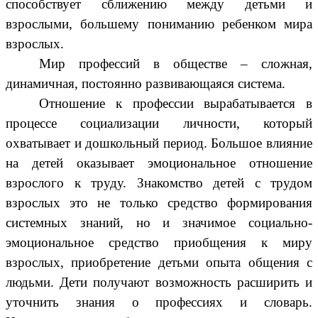
способствует сближению между детьми и
взрослыми, большему пониманию ребенком мира
взрослых.
Мир профессий в обществе – сложная,
динамичная, постоянно развивающаяся система.
Отношение к профессии вырабатывается в
процессе социализации личности, который
охватывает и дошкольный период. Большое влияние
на детей оказывает эмоциональное отношение
взрослого к труду. Знакомство детей с трудом
взрослых это не только средство формирования
системных знаний, но и значимое социально-
эмоциональное средство приобщения к миру
взрослых, приобретение детьми опыта общения с
людьми. Дети получают возможность расширить и
уточнить знания о профессиях и словарь.