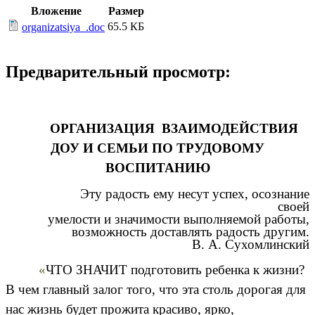
Вложение
Размер
65.5 КБ
organizatsiya_.doc
Предварительный просмотр:
ОРГАНИЗАЦИЯ ВЗАИМОДЕЙСТВИЯ
ДОУ И СЕМЬИ ПО ТРУДОВОМУ
ВОСПИТАНИЮ
Эту радость ему несут успех, осознание
своей
умелости и значимости выполняемой работы,
возможность доставлять радость другим.
В. А. Сухомлинский
«
ЧТО ЗНАЧИТ подготовить ребенка к жизни?
В чем главный залог того, что эта столь дорогая для
нас жизнь будет прожита красиво, ярко,