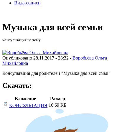
Видеозаписи
Музыка для всей семьи
консультация на тему
Опубликовано 28.11.2017 - 23:32 -
Воробьёва Ольга
Михайловна
Консультация для родителей "Музыка для всей смьи"
Скачать:
Вложение
Размер
16.69 КБ
КОНСУЛЬТАЦИЯ