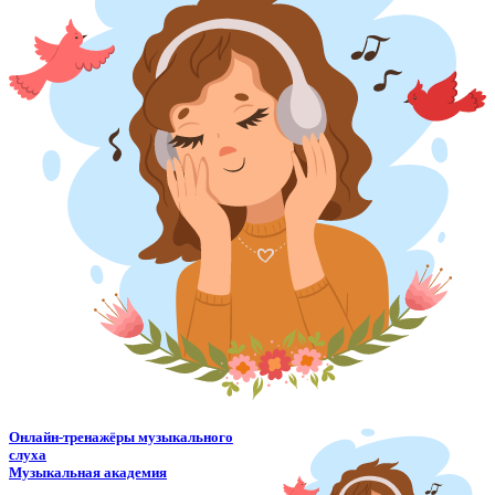
Онлайн-тренажёры музыкального
слуха
Музыкальная академия