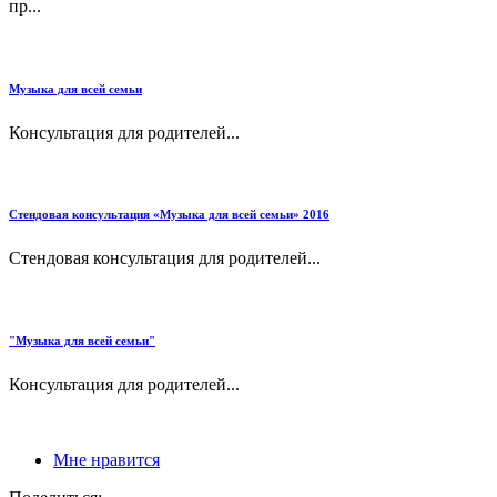
пр...
Музыка для всей семьи
Консультация для родителей...
Стендовая консультация «Музыка для всей семьи» 2016
Стендовая консультация для родителей...
"Музыка для всей семьи"
Консультация для родителей...
Мне нравится