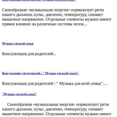
Своеобразная «музыкальная энергия» нормализует ритм
нашего дыхания, пульс, давление, температуру, снимает
мышечное напряжение. Отдельные элементы музыки имеют
прямое влияние на различные системы челов...
Музыка для всей семьи
Консультация для родителей...
Консультация для родителей : " Музыка для всей семьи".
Консультация для родителей : " Музыка для всей семьи"....
"Музыка для всей семьи"
Своеобразная «музыкальная энергия» нормализует ритм
нашего дыхания, пульс, давление, температуру, снимает
мышечное напряжение. Отдельные элементы музыки имеют