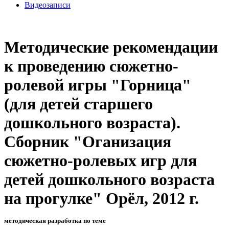
Видеозаписи
Методические рекомендации
к проведению сюжетно-
ролевой игры "Горница"
(для детей старшего
дошкольного возраста).
Сборник "Оганизация
сюжетно-ролевых игр для
детей дошкольного возраста
на прогулке" Орёл, 2012 г.
методическая разработка по теме