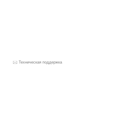
Техническая поддержка