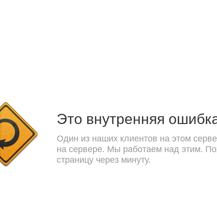
Это внутренняя ошибк
Один из наших клиентов на этом серве
на сервере. Мы работаем над этим. П
страницу через минуту.