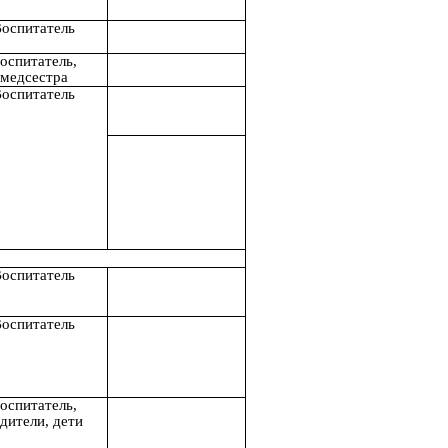
оспитатель
оспитатель,
медсестра
оспитатель
оспитатель
оспитатель
оспитатель,
дители, дети