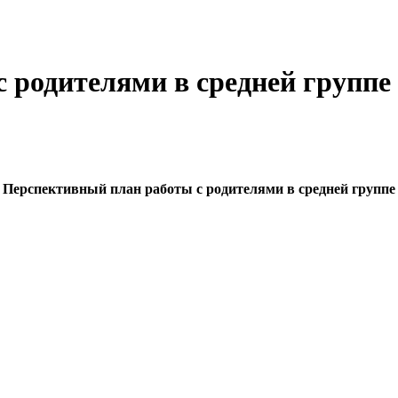
 родителями в средней группе
Перспективный план работы с родителями в средней группе