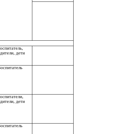
оспитатель,
дители, дети
оспитатель
оспитатели,
дители, дети
оспитатель