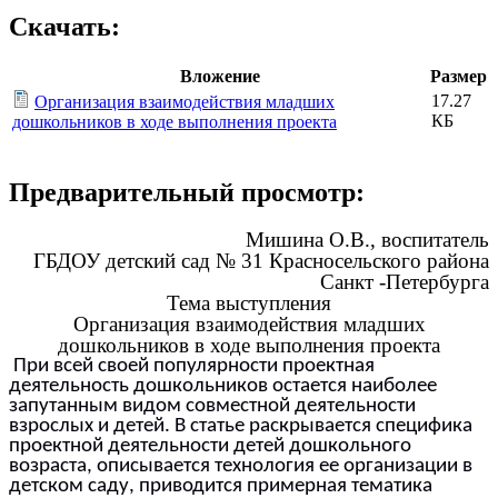
Скачать:
Вложение
Размер
17.27
Организация взаимодействия младших
КБ
дошкольников в ходе выполнения проекта
Предварительный просмотр:
Мишина О.В., воспитатель
ГБДОУ детский сад № 31 Красносельского района
Санкт -Петербурга
Тема выступления
Организация взаимодействия младших
дошкольников в ходе выполнения проекта
При всей своей популярности проектная
деятельность дошкольников остается наиболее
запутанным видом совместной деятельности
взрослых и детей. В статье раскрывается специфика
проектной деятельности детей дошкольного
возраста, описывается технология ее организации в
детском саду, приводится примерная тематика