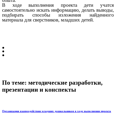
опыта.
В ходе выполнения проекта дети учатся
самостоятельно искать информацию, делать выводы,
подбирать способы изложения найденного
материала для сверстников, младших детей.
По теме: методические разработки,
презентации и конспекты
Организация взаимодействия младших дошкольников в ходе выполнения проекта