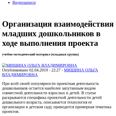
Видеозаписи
Организация взаимодействия
младших дошкольников в
ходе выполнения проекта
учебно-методический материал (младшая группа)
Опубликовано 02.04.2019 - 22:27 -
МИШИНА ОЛЬГА
ВЛАДИМИРОВНА
При всей своей популярности проектная деятельность
дошкольников остается наиболее запутанным видом
совместной деятельности взрослых и детей. В статье
раскрывается специфика проектной деятельности детей
дошкольного возраста, описывается технология ее
организации в детском саду, приводится примерная тематика
проектов.