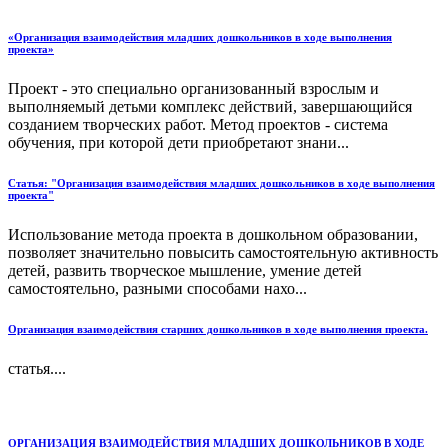
«Организация взаимодействия младших дошкольников в ходе выполнения
проекта»
Проект - это специально организованный взрослым и
выполняемый детьми комплекс действий, завершающийся
созданием творческих работ. Метод проектов - система
обучения, при которой дети приобретают знани...
Статья: "Организация взаимодействия младших дошкольников в ходе выполнения
проекта"
Использование метода проекта в дошкольном образовании,
позволяет значительно повысить самостоятельную активность
детей, развить творческое мышление, умение детей
самостоятельно, разными способами нахо...
Организация взаимодействия старших дошкольников в ходе выполнения проекта.
статья....
ОРГАНИЗАЦИЯ ВЗАИМОДЕЙСТВИЯ МЛАДШИХ ДОШКОЛЬНИКОВ В ХОДЕ