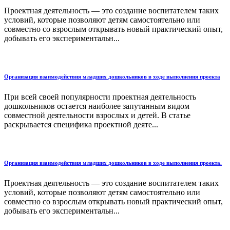
Проектная деятельность — это создание воспитателем таких
условий, которые позволяют детям самостоятельно или
совместно со взрослым открывать новый практический опыт,
добывать его экспериментальн...
Организация взаимодействия младших дошкольников в ходе выполнения проекта
При всей своей популярности проектная деятельность
дошкольников остается наиболее запутанным видом
совместной деятельности взрослых и детей. В статье
раскрывается специфика проектной деяте...
Организация взаимодействия младших дошкольников в ходе выполнения проекта.
Проектная деятельность — это создание воспитателем таких
условий, которые позволяют детям самостоятельно или
совместно со взрослым открывать новый практический опыт,
добывать его экспериментальн...