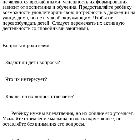
не являются врождёнными, успешность их формирования
зависит от воспитания и обучения. Предоставляйте ребёнку
возможность удовлетворять свою потребность в движении на
улице, дома, но не в ущерб окружающим. Чтобы не
перевозбуждать детей. Следует перемежать их активную
деятельность со спокойными занятиями.
Вопросы к родителям:
- Задают ли дети вопросы?
- Что их интересует?
- Как вы на их вопрос отвечаете?
Ребёнку нужны впечатления, но их обилие его утомляет.
Уважайте стремление малыша познать окружающее, не
оставляйте без внимания его вопросы.