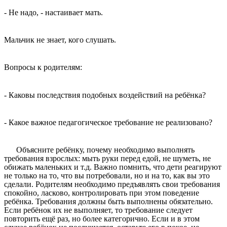
- Не надо, - настаивает мать.
Мальчик не знает, кого слушать.
Вопросы к родителям:
- Каковы последствия подобных воздействий на ребёнка?
- Какое важное педагогическое требование не реализовано?
Объясните ребёнку, почему необходимо выполнять
требования взрослых: мыть руки перед едой, не шуметь, не
обижать маленьких и т.д. Важно помнить, что дети реагируют
не только на то, что вы потребовали, но и на то, как вы это
сделали. Родителям необходимо предъявлять свои требования
спокойно, ласково, контролировать при этом поведение
ребёнка. Требования должны быть выполнены обязательно.
Если ребёнок их не выполняет, то требование следует
повторить ещё раз, но более категорично. Если и в этом