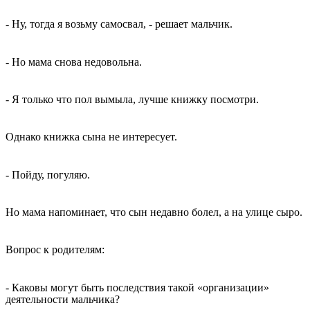
- Ну, тогда я возьму самосвал, - решает мальчик.
- Но мама снова недовольна.
- Я только что пол вымыла, лучше книжку посмотри.
Однако книжка сына не интересует.
- Пойду, погуляю.
Но мама напоминает, что сын недавно болел, а на улице сыро.
Вопрос к родителям:
- Каковы могут быть последствия такой «организации»
деятельности мальчика?