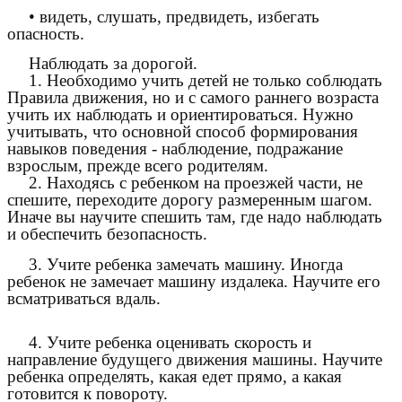
• видеть, слушать, предвидеть, избегать
опасность.
Наблюдать за дорогой.
1. Необходимо учить детей не только соблюдать
Правила движения, но и с самого раннего возраста
учить их наблюдать и ориентироваться. Нужно
учитывать, что основной способ формирования
навыков поведения - наблюдение, подражание
взрослым, прежде всего родителям.
2. Находясь с ребенком на проезжей части, не
спешите, переходите дорогу размеренным шагом.
Иначе вы научите спешить там, где надо наблюдать
и обеспечить безопасность.
3. Учите ребенка замечать машину. Иногда
ребенок не замечает машину издалека. Научите его
всматриваться вдаль.
4. Учите ребенка оценивать скорость и
направление будущего движения машины. Научите
ребенка определять, какая едет прямо, а какая
готовится к повороту.