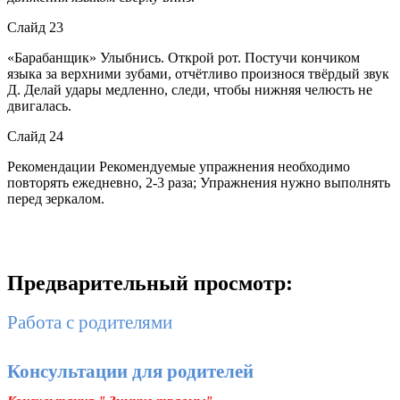
Слайд 23
«Барабанщик» Улыбнись. Открой рот. Постучи кончиком
языка за верхними зубами, отчётливо произнося твёрдый звук
Д. Делай удары медленно, следи, чтобы нижняя челюсть не
двигалась.
Слайд 24
Рекомендации Рекомендуемые упражнения необходимо
повторять ежедневно, 2-3 раза; Упражнения нужно выполнять
перед зеркалом.
Предварительный просмотр:
Работа с родителями
Консультации для родителей