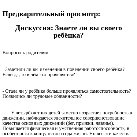
Предварительный просмотр:
Дискуссия: Знаете ли вы своего
ребёнка?
Вопросы к родителям:
- Заметили ли вы изменения в поведении своего ребёнка?
Если да, то в чём это проявляется?
- Стала ли у ребёнка больше проявляться самостоятельность?
Появились ли трудовые обязанности?
У четырёхлетних детей заметно возрастает потребность в
движении, наблюдается значительное совершенствование
качества основных движений (бег, прыжки, лазанье).
Повышается физическая и умственная работоспособность, в
особенности к концу пятого года жизни. Но все эти качества