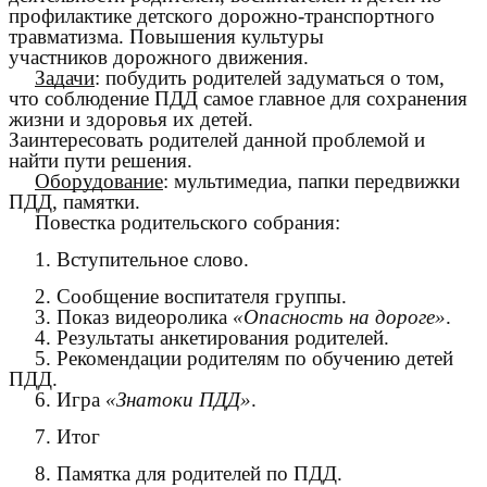
профилактике детского дорожно-транспортного
травматизма. Повышения культуры
участников дорожного движения.
Задачи
: побудить родителей задуматься о том,
что соблюдение ПДД самое главное для сохранения
жизни и здоровья их детей.
Заинтересовать родителей данной проблемой и
найти пути решения.
Оборудование
: мультимедиа, папки передвижки
ПДД, памятки.
Повестка родительского собрания:
1. Вступительное слово.
2. Сообщение воспитателя группы.
3. Показ видеоролика
«Опасность на дороге»
.
4. Результаты анкетирования родителей.
5. Рекомендации родителям по обучению детей
ПДД.
6. Игра
«Знатоки ПДД»
.
7. Итог
8. Памятка для родителей по ПДД.