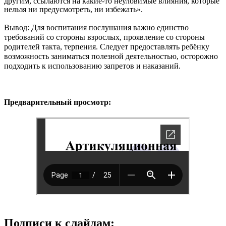
другим, ссылаются на какие-то неуловимые влияния, которые
нельзя ни предусмотреть, ни избежать».
Вывод: Для воспитания послушания важно единство
требований со стороны взрослых, проявление со стороны
родителей такта, терпения. Следует предоставлять ребёнку
возможность заниматься полезной деятельностью, осторожно
подходить к использованию запретов и наказаний.
Предварительный просмотр:
Подписи к слайдам: