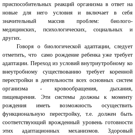
приспособительных реакций организма в ответ на
новые для него условия и
включает в себя
значительный массив проблем: биолого-
медицинских, психологических, социальных и
других.
Говоря о биологической адаптации, следует
отметить, что само рождение ребенка уже требует
адаптации. Переход из условий внутриутробному ко
внеутробному существованию требует коренной
перестройки в деятельности всех основных систем
организма - кровообращения, дыхания,
пищеварения. Эти системы должны к моменту
рождения иметь возможность осуществить
функциональную перестройку, т.е. должен быть
соответствующий врожденный уровень готовности
этих адаптационных механизмов. Здоровый