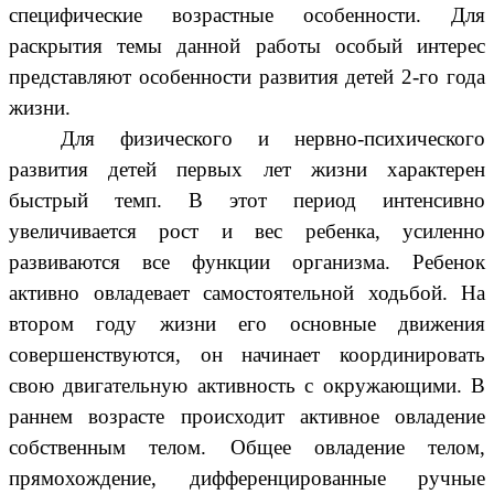
специфические возрастные особенности. Для
раскрытия темы данной работы особый интерес
представляют особенности развития детей 2-го года
жизни.
Для физического и нервно-психического
развития детей первых лет жизни характерен
быстрый темп. В этот период интенсивно
увеличивается рост и вес ребенка, усиленно
развиваются все функции организма. Ребенок
активно овладевает самостоятельной ходьбой. На
втором году жизни его основные движения
совершенствуются, он начинает координировать
свою двигательную активность с окружающими. В
раннем возрасте происходит активное овладение
собственным телом. Общее овладение телом,
прямохождение, дифференцированные ручные