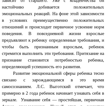
зависит от старшего. Уже с младенчества он
настойчиво добивается положительных
эмоциональных реакций. На фоне этой зависимости
в условиях преимущественно положительных
отношений и происходит первичное усвоение норм
поведения. В повседневной жизни взрослые
предъявляют к ребенку определенные требования, и
чтобы быть признанным взрослым, ребенок
стремится выполнить эти требования. Притязание на
признание становится потребностью ребенка,
определяющей успешность его развития.
Развитие эмоциональной сферы ребенка тесно
связано с зарождающимся в это время
самосознанием. Л.С. Выготский отмечает, что
примерно в 2 года ребенок начинает узнавать себя в
зеркале. Узнавание себя — простейшая, первичная