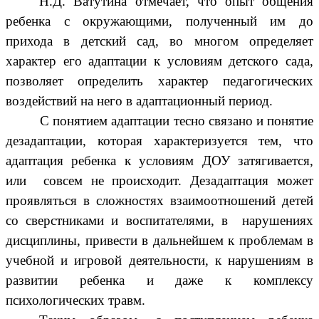
Н.Д. Ватутина отмечает, что опыт общения
ребенка с окружающими, полученный им до
прихода в детский сад, во многом определяет
характер его адаптации к условиям детского сада,
позволяет определить характер педагогических
воздействий на него в адаптационный период.
С понятием адаптации тесно связано и понятие
дезадаптации, которая характеризуется тем, что
адаптация ребенка к условиям ДОУ затягивается,
или совсем не происходит. Дезадаптация может
проявляться в сложностях взаимоотношений детей
со сверстниками и воспитателями, в нарушениях
дисциплины, привести в дальнейшем к проблемам в
учебной и игровой деятельности, к нарушениям в
развитии ребенка и даже к комплексу
психологических травм.