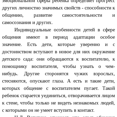
эмоциональной сферы ребенка определяет прогресс
других личностно значимых свойств - способности к
общению, развитие самостоятельности и
самосознания и других.
Индивидуальные особенности детей в сфере
общения имеют в период адаптации особое
значение. Есть дети, которые уверенно и с
достоинством вступают в новое для них окружение
детского сада: они обращаются к воспитателю, к
помощнику воспитателя, чтобы узнать о чем-
нибудь. Другие сторонятся чужих взрослых,
стесняются, опускают глаза. А есть и такие дети,
которых общение с воспитателем пугает. Такой
ребенок старается уединиться, отворачивается лицом
к стене, чтобы только не видеть незнакомых людей,
с которыми он не умеет вступить в контакт.