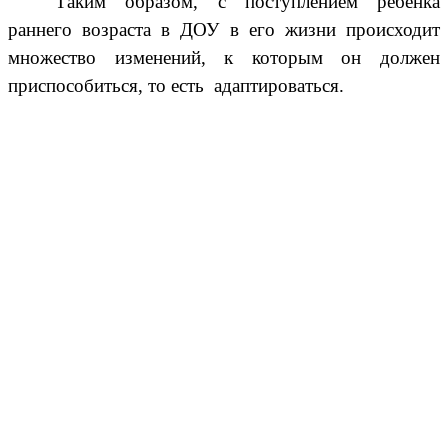
Таким образом, с поступлением ребенка
раннего возраста в ДОУ в его жизни происходит
множество изменений, к которым он должен
приспособиться, то есть адаптироваться.