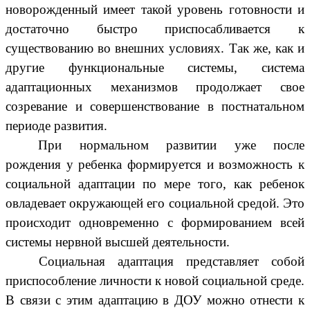
новорожденный имеет такой уровень готовности и
достаточно быстро приспосабливается к
существованию во внешних условиях. Так же, как и
другие функциональные системы, система
адаптационных механизмов продолжает свое
созревание и совершенствование в постнатальном
периоде развития.
При нормальном развитии уже после
рождения у ребенка формируется и возможность к
социальной адаптации по мере того, как ребенок
овладевает окружающей его социальной средой. Это
происходит одновременно с формированием всей
системы нервной высшей деятельности.
Социальная адаптация представляет собой
приспособление личности к новой социальной среде.
В связи с этим адаптацию в ДОУ можно отнести к