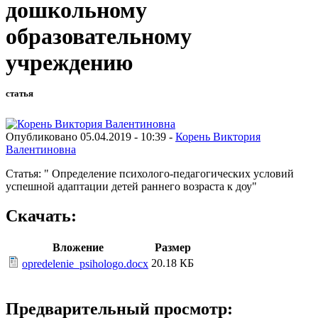
дошкольному
образовательному
учреждению
статья
Опубликовано 05.04.2019 - 10:39 -
Корень Виктория
Валентиновна
Статья: " Определение психолого-педагогических условий
успешной адаптации детей раннего возраста к доу"
Скачать:
Вложение
Размер
20.18 КБ
opredelenie_psihologo.docx
Предварительный просмотр: