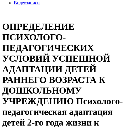
Видеозаписи
ОПРЕДЕЛЕНИЕ
ПСИХОЛОГО-
ПЕДАГОГИЧЕСКИХ
УСЛОВИЙ УСПЕШНОЙ
АДАПТАЦИИ ДЕТЕЙ
РАННЕГО ВОЗРАСТА К
ДОШКОЛЬНОМУ
УЧРЕЖДЕНИЮ Психолого-
педагогическая адаптация
детей 2-го года жизни к