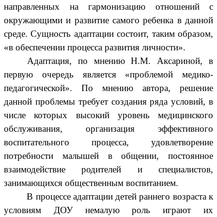
направленных на гармонизацию отношений с
окружающими и развитие самого ребенка в данной
среде. Сущность адаптации состоит, таким образом,
«в обеспечении процесса развития личности».
Адаптация, по мнению Н.М. Аксариной, в
первую очередь является «проблемой медико-
педагогической». По мнению автора, решение
данной проблемы требует создания ряда условий, в
числе которых высокий уровень медицинского
обслуживания, организация эффективного
воспитательного процесса, удовлетворение
потребности малышей в общении, постоянное
взаимодействие родителей и специалистов,
занимающихся общественным воспитанием.
В процессе адаптации детей раннего возраста к
условиям ДОУ немалую роль играют их