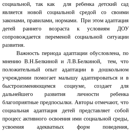
социальной, так как для ребенка детский сад
является новой социальной средой со своими
законами, правилами, нормами. При этом адаптация
детей раннего возраста к условиям ДОУ
сопровождается переменой социальной ситуации
развития.
Важность периода адаптации обусловлена, по
мнению В.Н.Белкиной и Л.В.Белкиной, тем, что
положительный опыт адаптации в дошкольном
учреждении помогает малышу адаптироваться и в
быстроизменяющемся социуме, создает для
дальнейшего развития личности ребенка
благоприятные предпосылки. Авторы отмечают, что
социальная адаптация детей представляет собой
процесс активного освоения ими социальной среды,
усвоения адекватных форм поведения,