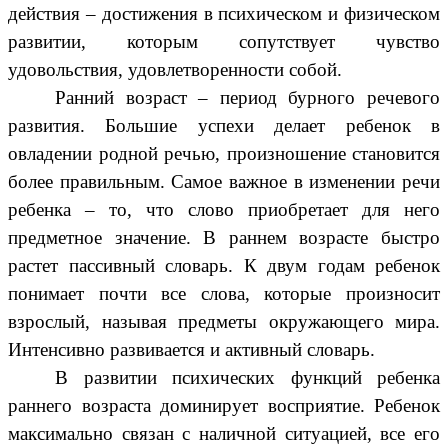
действия – достижения в психическом и физическом
развитии, которым сопутствует чувство
удовольствия, удовлетворенности собой.
Ранний возраст – период бурного речевого
развития. Большие успехи делает ребенок в
овладении родной речью, произношение становится
более правильным. Самое важное в изменении речи
ребенка – то, что слово приобретает для него
предметное значение. В раннем возрасте быстро
растет пассивный словарь. К двум годам ребенок
понимает почти все слова, которые произносит
взрослый, называя предметы окружающего мира.
Интенсивно развивается и активный словарь.
В развитии психических функций ребенка
раннего возраста доминирует восприятие. Ребенок
максимально связан с наличной ситуацией, все его