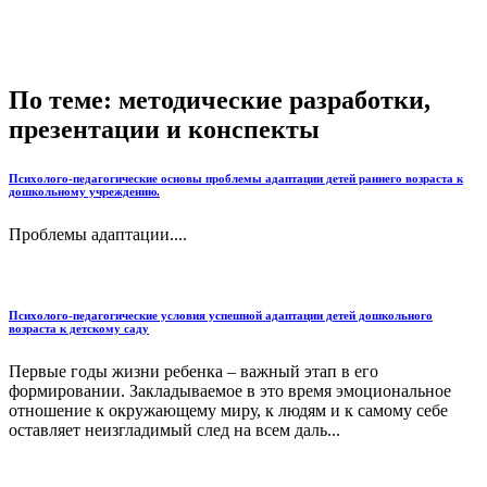
По теме: методические разработки,
презентации и конспекты
Психолого-педагогические основы проблемы адаптации детей раннего возраста к
дошкольному учреждению.
Проблемы адаптации....
Психолого-педагогические условия успешной адаптации детей дошкольного
возраста к детскому саду
Первые годы жизни ребенка – важный этап в его
формировании. Закладываемое в это время эмоциональное
отношение к окружающему миру, к людям и к самому себе
оставляет неизгладимый след на всем даль...