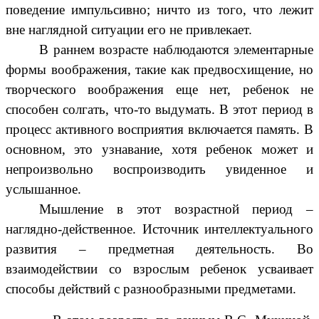
поведение импульсивно; ничто из того, что лежит
вне наглядной ситуации его не привлекает.
В раннем возрасте наблюдаются элементарные
формы воображения, такие как предвосхищение, но
творческого воображения еще нет, ребенок не
способен солгать, что-то выдумать. В этот период в
процесс активного восприятия включается память. В
основном, это узнавание, хотя ребенок может и
непроизвольно воспроизводить увиденное и
услышанное.
Мышление в этот возрастной период –
наглядно-действенное. Источник интеллектуального
развития – предметная деятельность. Во
взаимодействии со взрослым ребенок усваивает
способы действий с разнообразными предметами.