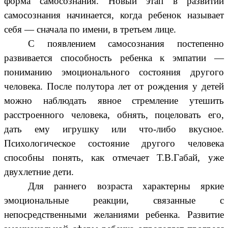
форма самосознания. Новый этап в развитии
самосознания начинается, когда ребенок называет
себя — сначала по имени, в третьем лице.
С появлением самосознания постепенно
развивается способность ребенка к эмпатии —
пониманию эмоционального состояния другого
человека. После полутора лет от рождения у детей
можно наблюдать явное стремление утешить
расстроенного человека, обнять, поцеловать его,
дать ему игрушку или что-либо вкусное.
Психологическое состояние другого человека
способны понять, как отмечает Т.В.Габай, уже
двухлетние дети.
Для раннего возраста характерны яркие
эмоциональные реакции, связанные с
непосредственными желаниями ребенка. Развитие