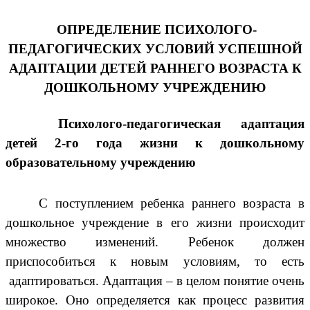
ОПРЕДЕЛЕНИЕ ПСИХОЛОГО-
ПЕДАГОГИЧЕСКИХ УСЛОВИЙ УСПЕШНОЙ
АДАПТАЦИИ ДЕТЕЙ РАННЕГО ВОЗРАСТА К
ДОШКОЛЬНОМУ УЧРЕЖДЕНИЮ
Психолого-педагогическая адаптация
детей 2-го года жизни к дошкольному
образовательному учреждению
С поступлением ребенка раннего возраста в
дошкольное учреждение в его жизни происходит
множество изменений. Ребенок должен
приспособиться к новым условиям, то есть
адаптироваться.
Адаптация – в целом понятие очень
широкое. Оно
определяется как процесс развития