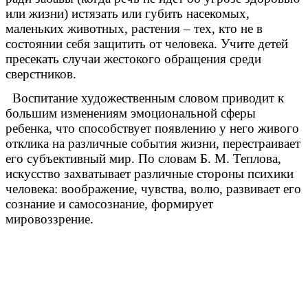
или жизни) истязать или губить насекомых,
маленьких животных, растения – тех, кто не в
состоянии себя защитить от человека. Учите детей
пресекать случаи жестокого обращения среди
сверстников.
Воспитание художественным словом приводит к
большим изменениям эмоциональной сферы
ребенка, что способствует появлению у него живого
отклика на различные события жизни, перестраивает
его субъективный мир. По словам Б. М. Теплова,
искусство захватывает различные стороны психики
человека: воображение, чувства, волю, развивает его
сознание и самосознание, формирует
мировоззрение.