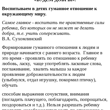
Воспитываем в детях гуманное отношение к
окружающему миру.
Самое главное - воспитать те нравственные силы
ребенка, без которых он не может не делать
добра, т.е. учить сопереживать.
В.А. Сухомлинский
Формирование гуманного отношения к людям и
природе начинается с раннего возраста. Главное в
это время - проявлять по отношению к ребенку
любовь, ласку, чаще употреблять ласковые слова,
поглаживание, хвалить малыша за каждое
проявление доброжелательности к людям
(улыбнулся, отдал игрушку, покормил птичку),
обучать
способам выражения сочувствия, внимания
(погладить плачущего, поблагодарить, попрощаться,
поздороваться и т.д.). Нельзя разрешать ребенку