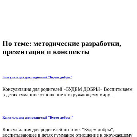
По теме: методические разработки,
презентации и конспекты
Консультация для родителей "Будем добры"
Консультация для родителей «БУДЕМ ДОБРЫ» Воспитываем
в детях гуманное отношение к окружающему миру...
Консультация для родителей "Будем добры!"
Консультация для родителей по теме: "Будем добры",
воспитывающее в детях гумманое отношение к окружаещему