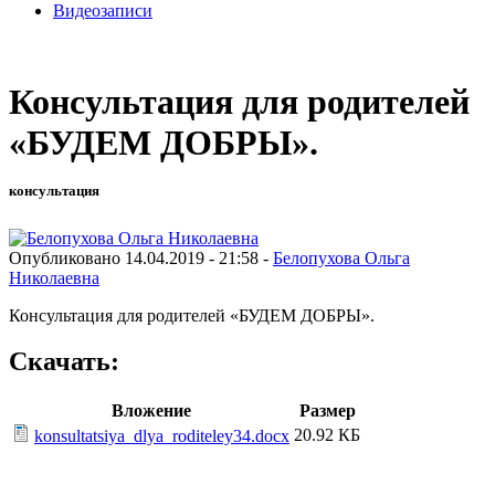
Видеозаписи
Консультация для родителей
«БУДЕМ ДОБРЫ».
консультация
Опубликовано 14.04.2019 - 21:58 -
Белопухова Ольга
Николаевна
Консультация для родителей «БУДЕМ ДОБРЫ».
Скачать:
Вложение
Размер
20.92 КБ
konsultatsiya_dlya_roditeley34.docx