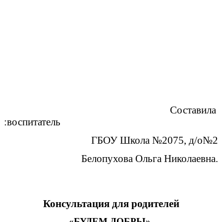
Составила
:воспитатель
ГБОУ Школа №2075, д/о№2
Белопухова Ольга Николаевна.
Консультация для родителей
«БУДЕМ ДОБРЫ».