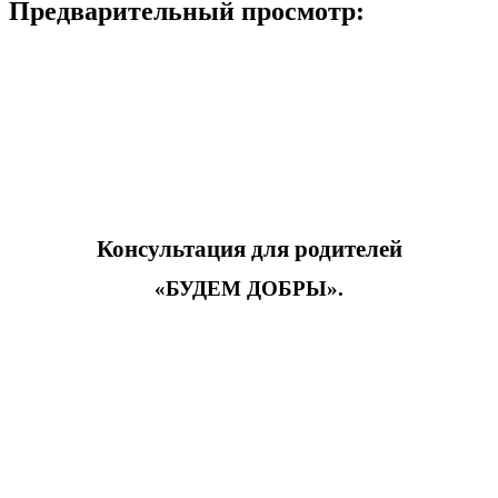
Предварительный просмотр:
Консультация для родителей
«БУДЕМ ДОБРЫ».