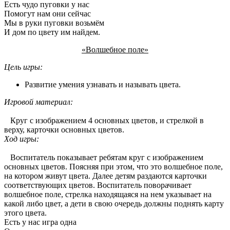
Есть чудо пуговки у нас
Помогут нам они сейчас
Мы в руки пуговки возьмём
И дом по цвету им найдем.
«Волшебное поле»
Цель игры:
Развитие умения узнавать и называть цвета.
Игровой материал:
Круг с изображением 4 основных цветов, и стрелкой в
верху, карточки основных цветов.
Ход игры:
Воспитатель показывает ребятам круг с изображением
основных цветов. Поясняя при этом, что это волшебное поле,
на котором живут цвета. Далее детям раздаются карточки
соответствующих цветов. Воспитатель поворачивает
волшебное поле, стрелка находящаяся на нем указывает на
какой либо цвет, а дети в свою очередь должны поднять карту
этого цвета.
Есть у нас игра одна