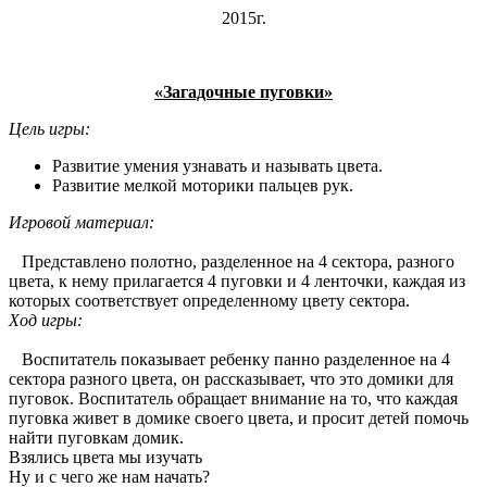
2015г.
«Загадочные пуговки»
Цель игры:
Развитие умения узнавать и называть цвета.
Развитие мелкой моторики пальцев рук.
Игровой материал:
Представлено полотно, разделенное на 4 сектора, разного
цвета, к нему прилагается 4 пуговки и 4 ленточки, каждая из
которых соответствует определенному цвету сектора.
Ход игры:
Воспитатель показывает ребенку панно разделенное на 4
сектора разного цвета, он рассказывает, что это домики для
пуговок. Воспитатель обращает внимание на то, что каждая
пуговка живет в домике своего цвета, и просит детей помочь
найти пуговкам домик.
Взялись цвета мы изучать
Ну и с чего же нам начать?