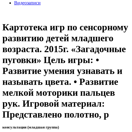
Видеозаписи
Картотека игр по сенсорному
развитию детей младшего
возраста. 2015г. «Загадочные
пуговки» Цель игры: •
Развитие умения узнавать и
называть цвета. • Развитие
мелкой моторики пальцев
рук. Игровой материал:
Представлено полотно, р
консультация (младшая группа)