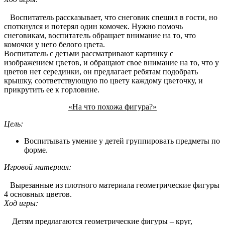
Воспитатель рассказывает, что снеговик спешил в гости, но
споткнулся и потерял один комочек. Нужно помочь
снеговикам, воспитатель обращает внимание на то, что
комочки у него белого цвета.
Воспитатель с детьми рассматривают картинку с
изображением цветов, и обращают свое внимание на то, что у
цветов нет серединки, он предлагает ребятам подобрать
крышку, соответствующую по цвету каждому цветочку, и
прикрутить ее к горловине.
«На что похожа фигура?»
Цель:
Воспитывать умение у детей группировать предметы по
форме.
Игровой материал:
Вырезанные из плотного материала геометрические фигуры
4 основных цветов.
Ход игры:
Детям предлагаются геометрические фигуры – круг,