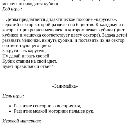
мешочках находятся кубики.
Ход игры:
Детям предлагается дидактическое пособие «карусель»,
верхний сектор которой разделен на 6 цветов. К каждому из
которых прикреплен мешочек, в котором лежат кубики (цвет
кубиков и мешочка соответствует цвету сектора). Задача детей
развязать мешочки, вынуть кубики, и поставить их на сектор
соответствующего цвета.
Закрутилась карусель,
Ну давай играть скорей.
Кубик ставим на свой цвет,
Будет правильный ответ?
«Занимайка»
Цель игры:
Развитие сенсорного восприятия,
Развитие мелкой моторики пальцев рук.
Игровой материал: