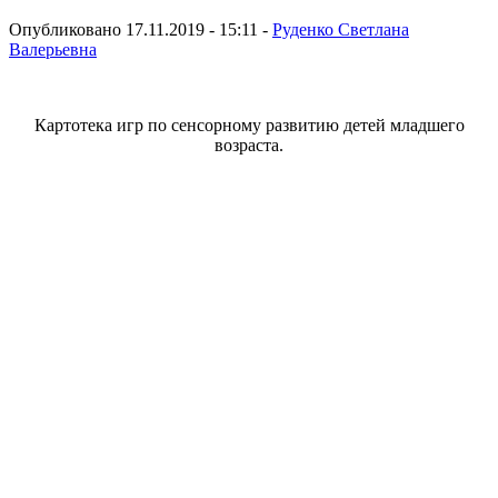
Опубликовано 17.11.2019 - 15:11 -
Руденко Светлана
Валерьевна
Картотека игр по сенсорному развитию детей младшего
возраста.