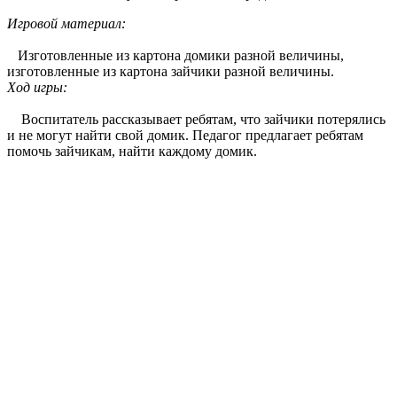
Игровой материал:
Изготовленные из картона домики разной величины,
изготовленные из картона зайчики разной величины.
Ход игры:
Воспитатель рассказывает ребятам, что зайчики потерялись
и не могут найти свой домик. Педагог предлагает ребятам
помочь зайчикам, найти каждому домик.