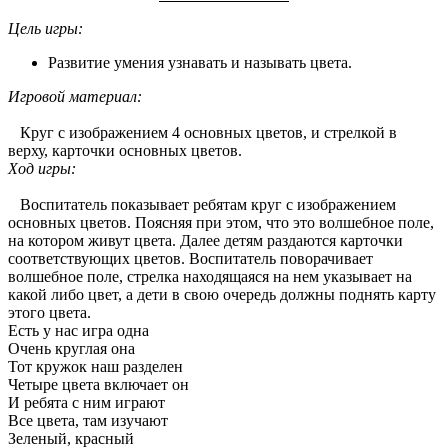
Цель игры:
Развитие умения узнавать и называть цвета.
Игровой материал:
Круг с изображением 4 основных цветов, и стрелкой в
верху, карточки основных цветов.
Ход игры:
Воспитатель показывает ребятам круг с изображением
основных цветов. Поясняя при этом, что это волшебное поле,
на котором живут цвета. Далее детям раздаются карточки
соответствующих цветов. Воспитатель поворачивает
волшебное поле, стрелка находящаяся на нем указывает на
какой либо цвет, а дети в свою очередь должны поднять карту
этого цвета.
Есть у нас игра одна
Очень круглая она
Тот кружок наш разделен
Четыре цвета включает он
И ребята с ним играют
Все цвета, там изучают
Зеленый, красный