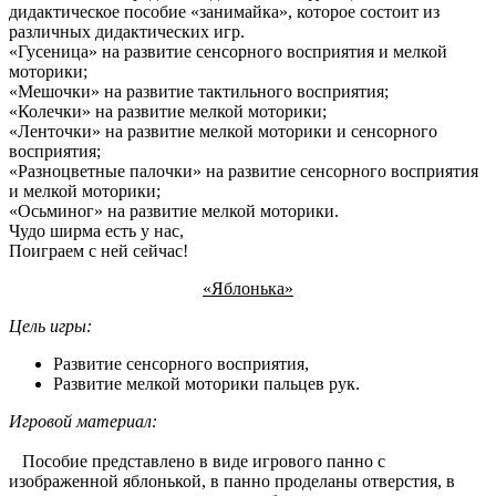
дидактическое пособие «занимайка», которое состоит из
различных дидактических игр.
«Гусеница» на развитие сенсорного восприятия и мелкой
моторики;
«Мешочки» на развитие тактильного восприятия;
«Колечки» на развитие мелкой моторики;
«Ленточки» на развитие мелкой моторики и сенсорного
восприятия;
«Разноцветные палочки» на развитие сенсорного восприятия
и мелкой моторики;
«Осьминог» на развитие мелкой моторики.
Чудо ширма есть у нас,
Поиграем с ней сейчас!
«Яблонька»
Цель игры:
Развитие сенсорного восприятия,
Развитие мелкой моторики пальцев рук.
Игровой материал:
Пособие представлено в виде игрового панно с
изображенной яблонькой, в панно проделаны отверстия, в