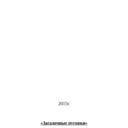
2015г.
«Загадочные пуговки»