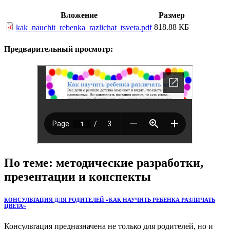
Вложение
Размер
818.88 КБ
kak_nauchit_rebenka_razlichat_tsveta.pdf
Предварительный просмотр:
По теме: методические разработки,
презентации и конспекты
КОНСУЛЬТАЦИЯ ДЛЯ РОДИТЕЛЕЙ «КАК НАУЧИТЬ РЕБЕНКА РАЗЛИЧАТЬ
ЦВЕТА»
Консультация предназначена не только для родителей, но и