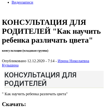
Видеозаписи
КОНСУЛЬТАЦИЯ ДЛЯ
РОДИТЕЛЕЙ "Как научить
ребенка различать цвета"
консультация (младшая группа)
Опубликовано 12.12.2020 - 7:14 -
Ирина Николаевна
Кульшина
КОНСУЛЬТАЦИЯ ДЛЯ
РОДИТЕЛЕЙ
" Как научить ребенка различать цвета"
Скачать: