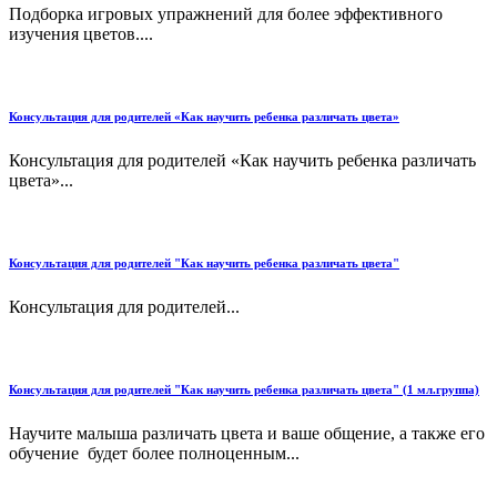
Подборка игровых упражнений для более эффективного
изучения цветов....
Консультация для родителей «Как научить ребенка различать цвета»
Консультация для родителей «Как научить ребенка различать
цвета»...
Консультация для родителей "Как научить ребенка различать цвета"
Консультация для родителей...
Консультация для родителей "Как научить ребенка различать цвета" (1 мл.группа)
Научите малыша различать цвета и ваше общение, а также его
обучение будет более полноценным...