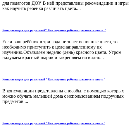
для педагогов ДОУ. В ней представлены рекомендации и игры
как научить ребенка различать цвета....
Консультация для родителей".Как научить ребенка различать цвета."
Если ваш ребёнок в три года не знает основные цвета, то
необходимо приступить к целенаправленному их
изучению.Объявляем неделю (день) красного цвета. Утром
надуваем красный шарик и закрепляем на видно...
Консультация для родителей "Как научить ребенка различать цвета"
В консультации представлены способы, с помощью которых
можно обучать малышей дома с использованием подручных
предметов....
Консультация для родителей "Как научить ребенка различать цвета"