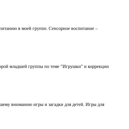
питанию в моей группе. Сенсорное воспитание –
торой младшей группы по теме "Игрушки" и коррекции
ашему вниманию игры и загадки для детей. Игры для