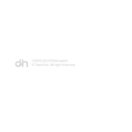
©2004-2014 Robin panel
IT Patrol inc. All right reserved.