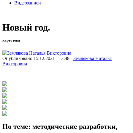
Видеозаписи
Новый год.
картотека
Опубликовано 15.12.2021 - 13:48 -
Землякова Наталья
Викторовна
По теме: методические разработки,