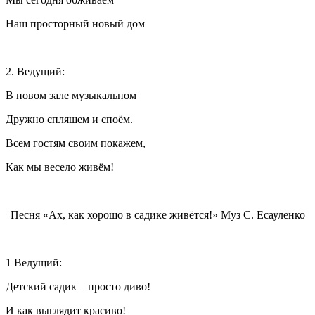
Наш просторный новый дом
2. Ведущий:
В новом зале музыкальном
Дружно спляшем и споём.
Всем гостям своим покажем,
Как мы весело живём!
Песня «Ах, как хорошо в садике живётся!» Муз С. Есауленко
1 Ведущий:
Детский садик – просто диво!
И как выглядит красиво!