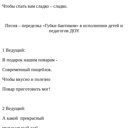
Чтобы спать вам сладко – сладко.
Песня – переделка «Губки бантиком» в исполнении детей и
педагогов ДОУ.
1 Ведущий:
В подарок нашим поварам -
Современный пищеблок.
Чтобы вкусно и полезно
Повар приготовить мог!
2 Ведущий:
А какой прекрасный
музыкальный зал!