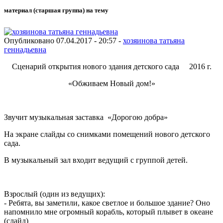
материал (старшая группа) на тему
Опубликовано 07.04.2017 - 20:57 -
хозяинова татьяна
геннадьевна
Сценарий открытия нового здания детского сада 2016 г.
«Обживаем Новый дом!»
Звучит музыкальная заставка «Дорогою добра»
На экране слайды со снимками помещений нового детского
сада.
В музыкальный зал входит ведущий с группой детей.
Взрослый (один из ведущих):
- Ребята, вы заметили, какое светлое и большое здание? Оно
напомнило мне огромный корабль, который плывет в океане
(слайд)