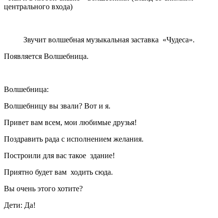
центрального входа)
Звучит волшебная музыкальная заставка «Чудеса».
Появляется Волшебница.
Волшебница:
Волшебницу вы звали? Вот и я.
Привет вам всем, мои любимые друзья!
Поздравить рада с исполнением желания.
Построили для вас такое здание!
Приятно будет вам ходить сюда.
Вы очень этого хотите?
Дети: Да!