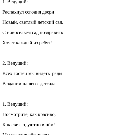
1. Ведущий:
Распахнул сегодня двери
Новый, светлый детский сад.
С новосельем сад поздравить
Хочет каждый из ребят!
2. Ведущий:
Всех гостей мы видеть рады
В здании нашего детсада.
1. Ведущий:
Посмотрите, как красиво,
Как светло, уютно в нём!
Мы сегодня обживаем