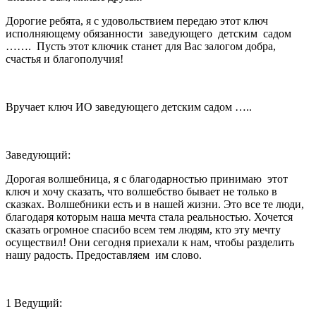
Дорогие ребята, я с удовольствием передаю этот ключ
исполняющему обязанности заведующего детским садом
……. Пусть этот ключик станет для Вас залогом добра,
счастья и благополучия!
Вручает ключ ИО заведующего детским садом …..
Заведующий:
Дорогая волшебница, я с благодарностью принимаю этот
ключ и хочу сказать, что волшебство бывает не только в
сказках. Волшебники есть и в нашей жизни. Это все те люди,
благодаря которым наша мечта стала реальностью. Хочется
сказать огромное спасибо всем тем людям, кто эту мечту
осуществил! Они сегодня приехали к нам, чтобы разделить
нашу радость. Предоставляем им слово.
1 Ведущий: