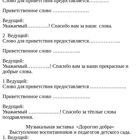
Слово для приветствия предоставляется…………
Приветственное слово ………………….
Ведущий:
Уважаемый………….! Спасибо вам за ваши слова.
2 Ведущий:
Слово для приветствия предоставляется……………….
Приветственное слово ……………..
Ведущий:
Уважаемый…………..! Спасибо вам за ваши прекрасные и
добрые слова.
1 Ведущий:
Слово для приветствия предоставляется ………………….
Приветственное слово …………………..
Ведущий:
Уважаемый ……………….! Спасибо за тёплые слова
поздравления.
Музыкальная заставка «Дорогою добра»
Выступление воспитанников и педагогов детского сада.
1. Ведущий: