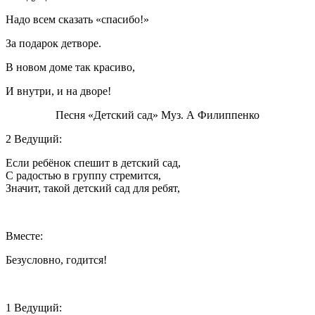
Надо всем сказать «спасибо!»
За подарок детворе.
В новом доме так красиво,
И внутри, и на дворе!
Песня «Детский сад» Муз. А Филиппенко
2 Ведущий:
Если ребёнок спешит в детский сад,
С радостью в группу стремится,
Значит, такой детский сад для ребят,
Вместе:
Безусловно, годится!
1 Ведущий: