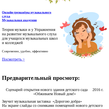
Онлайн-тренажёры музыкального
слуха
Музыкальная академия
Теория музыки и у
У
пражнения
на развитие музыкального слуха
для учащихся музыкальных школ
и колледжей
Современно, удобно, эффективно
Посмотреть >
Предварительный просмотр:
Сценарий открытия нового здания детского сада 2016 г.
«Обживаем Новый дом!»
Звучит музыкальная заставка «Дорогою добра»
На экране слайды со снимками помещений нового детского