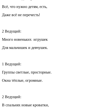
Всё, что нужно детям, есть,
Даже всё не перечесть!
2 Ведущий:
Много новеньких игрушек
Для мальчишек и девчушек.
1 Ведущий:
Группы светлые, просторные.
Окна тёплые, огромные.
2 Ведущий:
В спальнях новые кроватки,