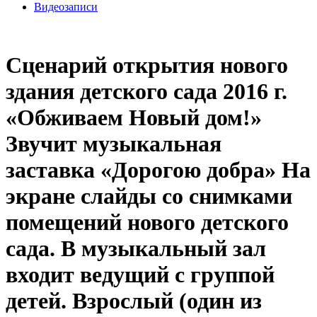
Видеозаписи
Сценарий открытия нового
здания детского сада 2016 г.
«Обживаем Новый дом!»
Звучит музыкальная
заставка «Дорогою добра» На
экране слайды со снимками
помещений нового детского
сада. В музыкальный зал
входит ведущий с группой
детей. Взрослый (один из