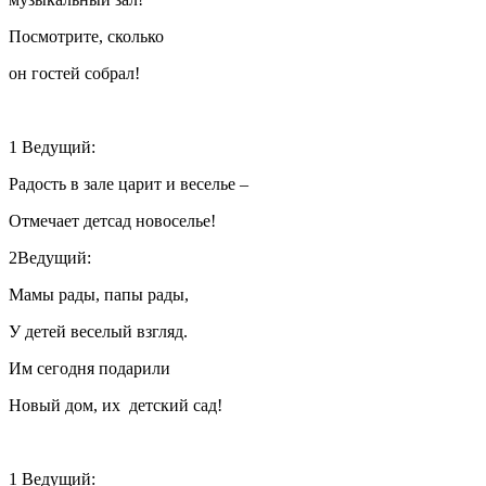
Посмотрите, сколько
он гостей собрал!
1 Ведущий:
Радость в зале царит и веселье –
Отмечает детсад новоселье!
2Ведущий:
Мамы рады, папы рады,
У детей веселый взгляд.
Им сегодня подарили
Новый дом, их детский сад!
1 Ведущий: