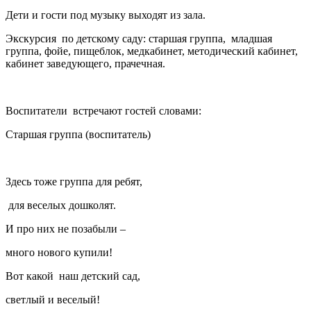
Дети и гости под музыку выходят из зала.
Экскурсия по детскому саду: старшая группа, младшая
группа, фойе, пищеблок, медкабинет, методический кабинет,
кабинет заведующего, прачечная.
Воспитатели встречают гостей словами:
Старшая группа (воспитатель)
Здесь тоже группа для ребят,
для веселых дошколят.
И про них не позабыли –
много нового купили!
Вот какой наш детский сад,
светлый и веселый!