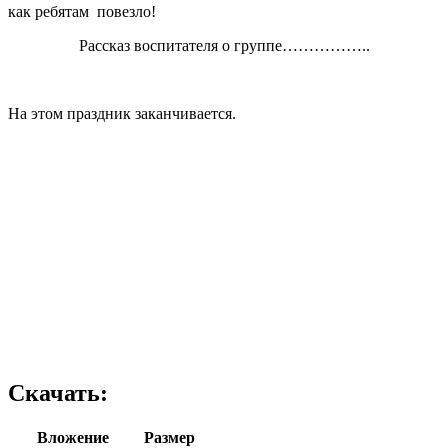
как ребятам повезло!
Рассказ воспитателя о группе……………..
На этом праздник заканчивается.
Скачать:
Вложение
Размер