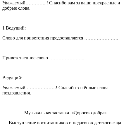
Уважаемый…………..! Спасибо вам за ваши прекрасные и
добрые слова.
1 Ведущий:
Слово для приветствия предоставляется ………………….
Приветственное слово …………………..
Ведущий:
Уважаемый ……………….! Спасибо за тёплые слова
поздравления.
Музыкальная заставка «Дорогою добра»
Выступление воспитанников и педагогов детского сада.