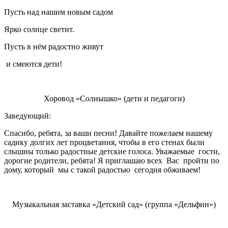
Пусть над нашим новым садом
Ярко солнце светит.
Пусть в нём радостно живут
и смеются дети!
Хоровод «Солнышко» (дети и педагоги)
Заведующий:
Спасибо, ребята, за ваши песни! Давайте пожелаем нашему
садику долгих лет процветания, чтобы в его стенах были
слышны только радостные детские голоса. Уважаемые гости,
дорогие родители, ребята! Я приглашаю всех Вас пройти по
дому, который мы с такой радостью сегодня обживаем!
Музыкальная заставка «Детский сад» (группа «Дельфин»)