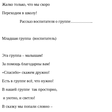
Жалко только, что мы скоро
Переходим в школу!
Рассказ воспитателя о группе……………..
Младшая группа (воспитатель)
Эта группа – малышам!
За помощь благодарны вам!
«Спасибо» скажем дружно!
Есть в группе всё, что нужно!
В нашей группе так просторно,
и уютно, и светло!
В сказку мы попали словно –