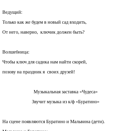
Ведущий:
Только как же будем в новый сад входить,
От него, наверно, ключик должен быть?
Волшебница:
Чтобы ключ для садика нам найти скорей,
позову на праздник я своих друзей!
Музыкальная заставка «Чудеса»
Звучит музыка из к/ф «Буратино»
На сцене появляются Буратино и Мальвина (дети).