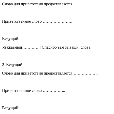
Слово для приветствия предоставляется…………
Приветственное слово ………………….
Ведущий:
Уважаемый………….! Спасибо вам за ваши слова.
2 Ведущий:
Слово для приветствия предоставляется……………….
Приветственное слово ……………..
Ведущий: