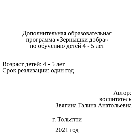
Дополнительная образовательная
программа «Зёрнышки добра»
по обучению детей 4 - 5 лет
Возраст детей: 4 - 5 лет
Срок реализации: один год
Автор:
воспитатель
Звягина Галина Анатольевна
г. Тольятти
2021 год