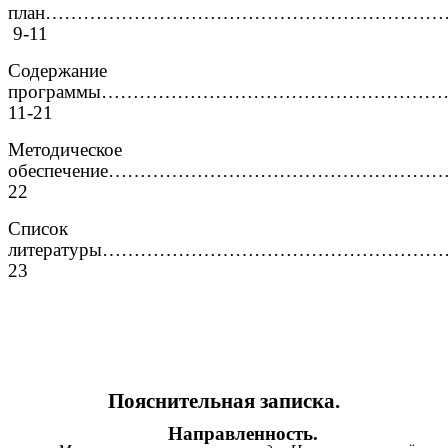
план………………………………………………………
9-11
Содержание
программы……………………………………………
11-21
Методическое
обеспечение…………………………………………
22
Список
литературы……………………………………………
23
Пояснительная записка.
Направленность.