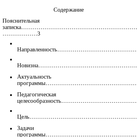
Содержание
Пояснительная
записка…………………………………………………
………………3
Направленность………………………………
Новизна…………………………………………
Актуальность
программы…………………………………………
Педагогическая
целесообразность……………………………
Цель…………………………………………………
Задачи
программы…………………………………………