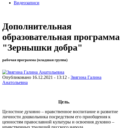
Видеозаписи
Дополнительная
образовательная программа
"Зернышки добра"
рабочая программа (младшая группа)
Опубликовано 16.12.2021 - 13:12 -
Звягина Галина
Анатольевна
Цель.
Целостное духовно – нравственное воспитание и развитие
личности дошкольника посредством его приобщения к
ценностям православной культуры и освоения духовно –
нравственных традиций русского народа.