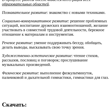
образовательных областей
.
Познавательное развитие
: знакомство с новыми техниками.
Социально-коммуникативное развитие
: решение проблемных
ситуаций, воспитание дружеских взаимоотношений, желание
участвовать в совместной трудовой деятельности, бережное
отношение к материалам и инструментам.
Речевое развитие
: умение поддерживать беседу, обобщать,
делать выводы, высказывать свою точку зрения.
Художественно-эстетическое развитие
: чтение стихов,
рассказов, пословиц и поговорок; прослушивание
музыкальных произведений.
Физическое развитие
: выполнение физкультминуток,
пальчиковой и дыхательной гимнастики, гимнастики для глаз.
Скачать: