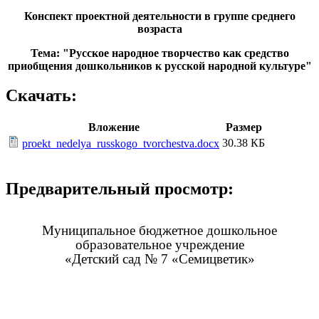
Конспект проектной деятельности в группе среднего
возраста
Тема: "
Русское народное творчество как средство
приобщения дошкольников к русской народной культуре"
Скачать:
Вложение
Размер
30.38 КБ
proekt_nedelya_russkogo_tvorchestva.docx
Предварительный просмотр:
Муниципальное бюджетное дошкольное
образовательное учреждение
«Детский сад № 7 «Семицветик»