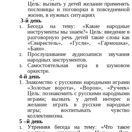
Цель: вызвать у детей желание применять
пословицы и поговорки в повседневной
жизни, в нужных ситуациях
3-й день
Беседа на тему: «Какие народные
инструменты мы знаем?» Цель: введение в
разговорную речь детей такие слова как
«Свиристель», «Гусли», «Гармошка»,
«Баян».
Прослушивание аудиозаписи звучания
народных инструментов.
Самостоятельная игра в шумовом
оркестре.
4-й день
1. Знакомство с русскими народными играми
«Золотые ворота», «Ворон», «Ручеек»
Цель: познакомить с русскими народными
играми;
вызвать у детей интерес и
желание играть в русские народные
игры;
воспитывать чувство
коллективизма.
5 –й день
Утренняя беседа на тему: «Что такое