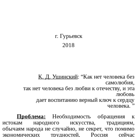
г. Гурьевск
2018
К. Д. Ушинский
: “Как нет человека без
самолюбия,
так нет человека без любви к отечеству, и эта
любовь
дает воспитанию верный ключ к сердцу
человека. ”
Проблема:
Необходимость обращения к
истокам народного искусства, традициям,
обычаям народа не случайно, не секрет, что помимо
экономических трудностей, Россия сейчас