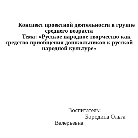
Конспект проектной деятельности в группе
среднего возраста
Тема: «Русское народное творчество как
средство приобщения дошкольников к русской
народной культуре»
Воспитатель:
Бородина Ольга
Валерьевна