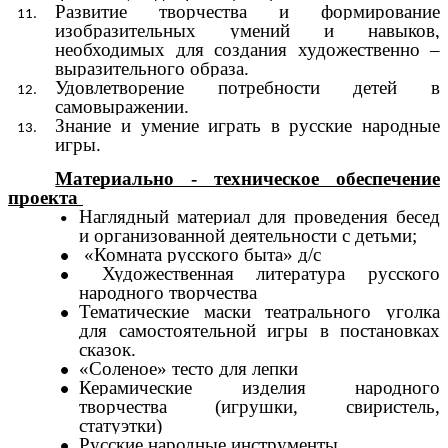
Развитие творчества и формирование
изобразительных умений и навыков,
необходимых для создания художественно –
выразительного образа.
Удовлетворение потребности детей в
самовыражении.
Знание и умение играть в русские народные
игры.
Материально - техническое обеспечение
проекта
Наглядный материал для проведения бесед
и организованной деятельности с детьми;
«Комната русского быта» д/с
Художественная литература русского
народного творчества
Тематические маски театрального уголка
для самостоятельной игры в постановках
сказок.
«Соленое» тесто для лепки
Керамические изделия народного
творчества (игрушки, свиристель,
статуэтки)
Русские народные инструменты.