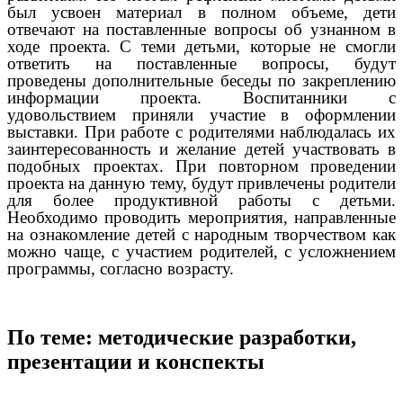
был усвоен материал в полном объеме, дети
отвечают на поставленные вопросы об узнанном в
ходе проекта. С теми детьми, которые не смогли
ответить на поставленные вопросы, будут
проведены дополнительные беседы по закреплению
информации проекта. Воспитанники с
удовольствием приняли участие в оформлении
выставки. При работе с родителями наблюдалась их
заинтересованность и желание детей участвовать в
подобных проектах. При повторном проведении
проекта на данную тему, будут привлечены родители
для более продуктивной работы с детьми.
Необходимо проводить мероприятия, направленные
на ознакомление детей с народным творчеством как
можно чаще, с участием родителей, с усложнением
программы, согласно возрасту.
По теме: методические разработки,
презентации и конспекты