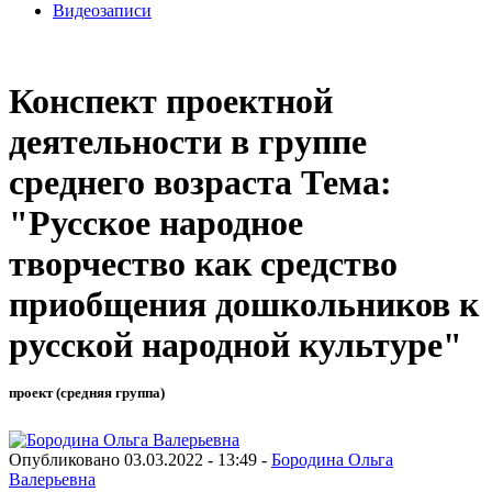
Видеозаписи
Конспект проектной
деятельности в группе
среднего возраста Тема:
"Русское народное
творчество как средство
приобщения дошкольников к
русской народной культуре"
проект (средняя группа)
Опубликовано 03.03.2022 - 13:49 -
Бородина Ольга
Валерьевна