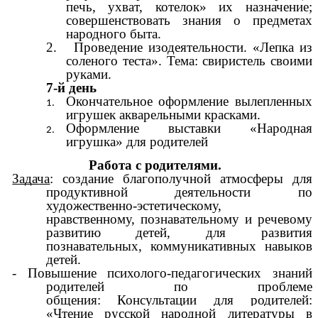
печь, ухват, котелок» их назначение;
совершенствовать знания о предметах
народного быта.
2. Проведение изодеятельности. «Лепка из
соленого теста». Тема: свиристель своими
руками.
7-й день
Окончательное оформление вылепленных
игрушек акварельными красками.
Оформление выставки «Народная
игрушка» для родителей
Работа с родителями.
Задача
: создание благополучной атмосферы для
продуктивной деятельности по
художественно-эстетическому,
нравственному, познавательному и речевому
развитию детей, для развития
познавательных, коммуникативных навыков
детей.
- Повышение психолого-педагогических знаний
родителей по проблеме
общения:
Консультации для родителей:
«Чтение русской народной литературы в