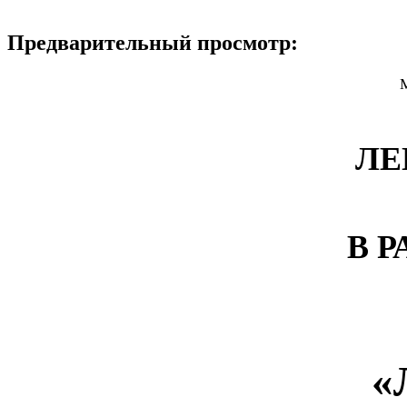
Предварительный просмотр:
ЛЕ
В 
«