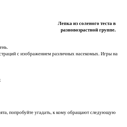
Лепка из соленого теста в
разновозрастной группе.
ень.
раций с изображением различных насекомых. Игры на
;
ята, попробуйте угадать, к кому обращают следующую