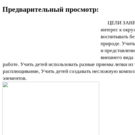
Предварительный просмотр:
ЦЕЛИ ЗАНЯ
интерес к окр
воспитывать б
природе. Учить
и представлени
внешнего вида 
работе. Учить детей использовать разные приемы лепки из 
расплющивание, Учить детей создавать несложную композ
элементов.