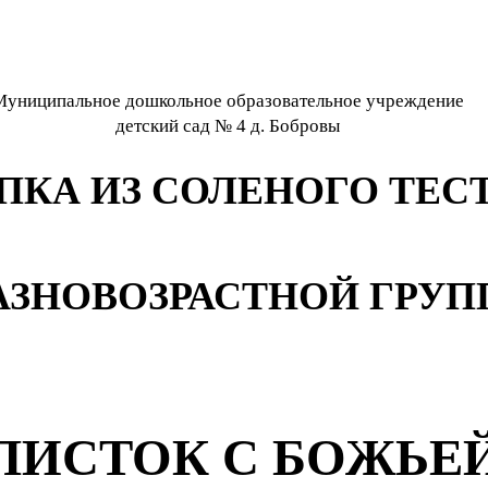
Муниципальное дошкольное образовательное учреждение
детский сад № 4 д. Бобровы
ПКА ИЗ СОЛЕНОГО ТЕС
РАЗНОВОЗРАСТНОЙ ГРУП
ЛИСТОК С БОЖЬЕ