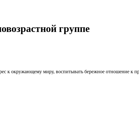
зновозрастной группе
ерес к окружающему миру, воспитывать бережное отношение к пр