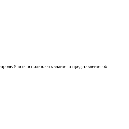
ироде.Учить использовать знания и представления об