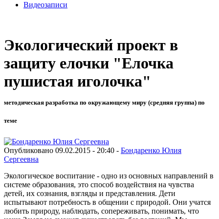
Видеозаписи
Экологический проект в
защиту елочки "Елочка
пушистая иголочка"
методическая разработка по окружающему миру (средняя группа) по
теме
Опубликовано 09.02.2015 - 20:40 -
Бондаренко Юлия
Сергеевна
Экологическое воспитание - одно из основных направлений в
системе образования, это способ воздействия на чувства
детей, их сознания, взгляды и представления. Дети
испытывают потребность в общении с природой. Они учатся
любить природу, наблюдать, сопереживать, понимать, что