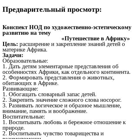
Предварительный просмотр:
Конспект НОД по художественно-эстетическому
развитию на тему
«Путешествие в Африку»
Цель:
расширение и закрепление знаний детей о
материке Африка.
Задачи:
Образовательные:
1. Дать детям элементарные представления об
особенностях Африки, как отдельного континента.
2. Формировать представления о животных,
обитающих в Африке.
Развивающие:
1. Обогащать словарный запас детей.
2. Закрепить значение сложного слова носорог.
3. Развивать логическое и образное мышление,
внимание, память и воображение.
Воспитательные:
1. Воспитывать любовь и бережное отношение к
природе.
2. Воспитывать чувство товарищества и
взаимопомощи.