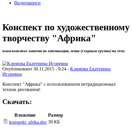
Видеозаписи
Конспект по художественному
творчеству "Африка"
план-конспект занятия по аппликации, лепке (старшая группа) на тему
Опубликовано 30.11.2015 - 9:24 -
Климова Екатерина
Игоревна
Конспект "Африка" с использованием нетрадиционных
техник рисования!
Скачать:
Вложение
Размер
39 КБ
konspekt_afrika.doc