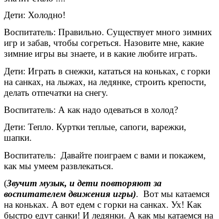
Дети: Холодно!
Воспитатель: Правильно. Существует много зимних
игр и забав, чтобы согреться. Назовите мне, какие
зимние игры вы знаете, и в какие любите играть.
Дети: Играть в снежки, кататься на коньках, с горки
на санках, на лыжах, на ледянке, строить крепости,
делать отпечатки на снегу.
Воспитатель: А как надо одеваться в холод?
Дети: Тепло. Куртки теплые, сапоги, варежки,
шапки.
Воспитатель: Давайте поиграем с вами и покажем,
как мы умеем развлекаться.
(
Звучит музык, и дети повторяют за
воспитателем движения игры)
. Вот мы катаемся
на коньках. А вот едем с горки на санках. Ух! Как
быстро едут санки! И ледянки. А как мы катаемся на