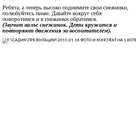
Ребята, а теперь высоко поднимите свои снежинки,
полюбуйтесь ними. Давайте вокруг себя
поворотимся и в снежинки обратимся.
(Звучит вальс снежинок. Дети кружатся и
повторяют движения за воспитателем).