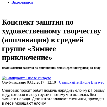
Видеозаписи
Конспект занятия по
художественному творчеству
(аппликация) в средней
группе «Зимнее
приключение»
план-конспект занятия по аппликации, лепке (средняя группа) на тему
Опубликовано 03.12.2017 - 12:10 -
Савицкайте Ниоле Витауто
Снеговик просит ребят помочь нарядить ёлочку к Новому
году, которая в лесу грустит, потому что осталась без
зимнего наряда. Дети изготавливают снежинки, приходят
в лес и украшают ёлочку.