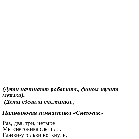
(Дети начинают работать, фоном звучит
музыка).
(Дети сделали снежинки.)
Пальчиковая гимнастика «Снеговик»
Раз, два, три, четыре!
Мы снеговика слепили.
Глазки-угольки воткнули,