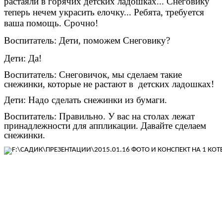
растаяли в горячих детских ладошках... Снеговику
теперь нечем украсить елочку... Ребята, требуется
ваша помощь. Срочно!
Воспитатель: Дети, поможем Снеговику?
Дети: Да!
Воспитатель: Снеговичок, мы сделаем такие
снежинки, которые не растают в детских ладошках!
Дети: Надо сделать снежинки из бумаги.
Воспитатель: Правильно. У вас на столах лежат
принадлежности для аппликации. Давайте сделаем
снежинки.