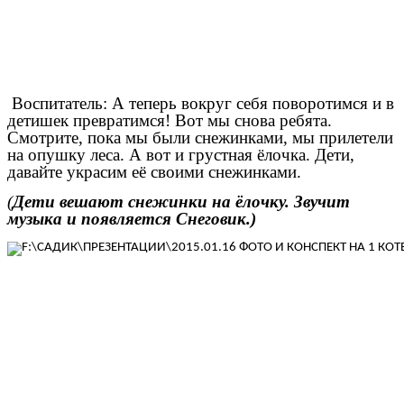
Воспитатель: А теперь вокруг себя поворотимся и в
детишек превратимся! Вот мы снова ребята.
Смотрите, пока мы были снежинками, мы прилетели
на опушку леса. А вот и грустная ёлочка. Дети,
давайте украсим её своими снежинками.
(
Дети вешают снежинки на ёлочку. Звучит
музыка и появляется Снеговик.)