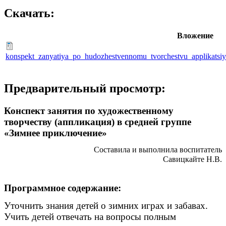
Скачать:
Вложение
konspekt_zanyatiya_po_hudozhestvennomu_tvorchestvu_applikatsi
Предварительный просмотр:
Конспект занятия по художественному
творчеству (аппликация) в средней группе
«Зимнее приключение»
Составила и выполнила воспитатель
Савицкайте Н.В.
Программное содержание:
Уточнить знания детей о зимних играх и забавах.
Учить детей отвечать на вопросы полным