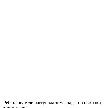
-Ребята, ну если наступила зима, падают снежинки,
значит стало ....