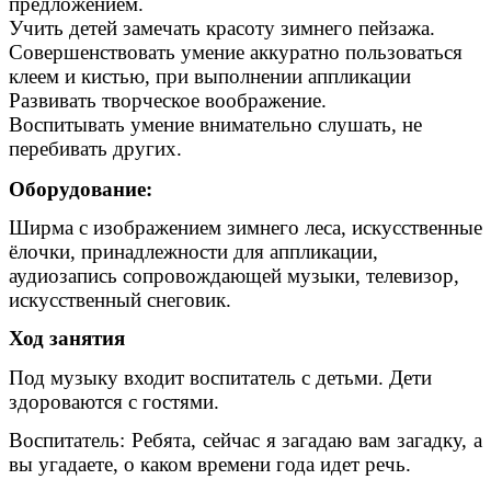
предложением.
Учить детей замечать красоту зимнего пейзажа.
Совершенствовать умение аккуратно пользоваться
клеем и кистью, при выполнении аппликации
Развивать творческое воображение.
Воспитывать умение внимательно слушать, не
перебивать других.
Оборудование:
Ширма с изображением зимнего леса, искусственные
ёлочки, принадлежности для аппликации,
аудиозапись сопровождающей музыки, телевизор,
искусственный снеговик.
Ход занятия
Под музыку входит воспитатель с детьми. Дети
здороваются с гостями.
Воспитатель: Ребята, сейчас я загадаю вам загадку, а
вы угадаете, о каком времени года идет речь.