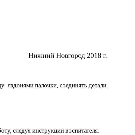
Нижний Новгород 2018 г.
у ладонями палочки, соединять детали.
оту, следуя инструкции воспитателя.