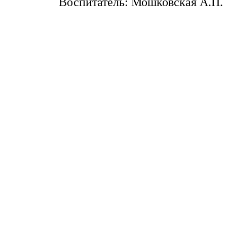
Воспитатель: Мошковская А.П.