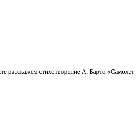
сте расскажем стихотворение А. Барто «Самолет