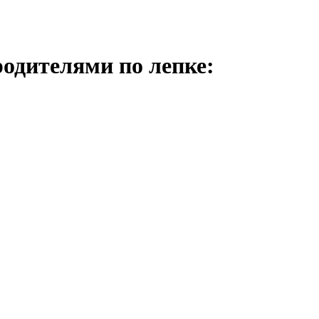
родителями по лепке: