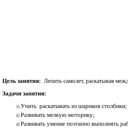
Цель занятия:
Лепить самолет, раскатывая межд
Задачи занятия:
Учить раскатывать из шариков столбики;
Развивать мелкую моторику;
Развивать умение поэтапно выполнять раб