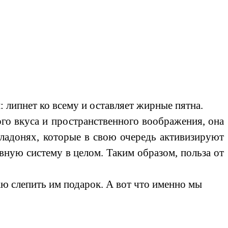
липнет ко всему и оставляет жирные пятна.
ого вкуса и пространственного воображения, она
 ладонях, которые в свою очередь активизируют
рвную систему в целом. Таким образом, польза от
аю слепить им подарок. А вот что именно мы