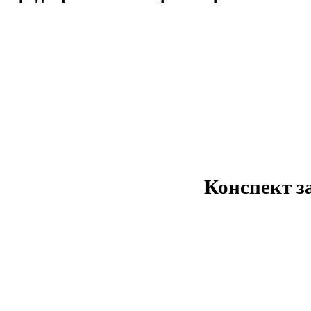
Конспект з