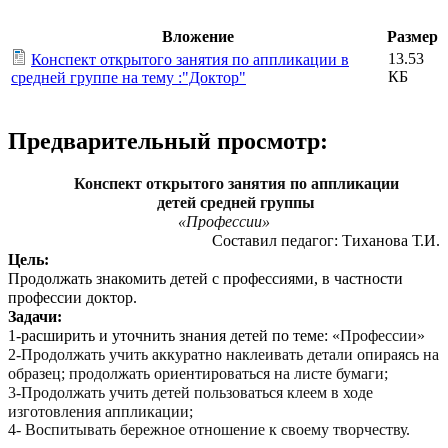
Вложение
Размер
13.53
Конспект открытого занятия по аппликации в
КБ
средней группе на тему :"Доктор"
Предварительный просмотр:
Конспект открытого занятия по аппликации
детей средней группы
«Профессии»
Составил педагог: Тиханова Т.И.
Цель:
Продолжать знакомить детей с профессиями, в частности
профессии доктор.
Задачи:
1-расширить и уточнить знания детей по теме:
«Профессии»
2-Продолжать учить аккуратно наклеивать детали опираясь на
образец; продолжать ориентироваться на листе бумаги;
3-Продолжать учить детей пользоваться клеем в ходе
изготовления аппликации;
4- Воспитывать бережное отношение к своему творчеству.