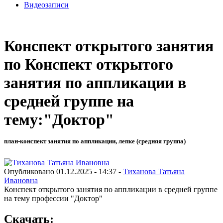
Видеозаписи
Конспект открытого занятия
по Конспект открытого
занятия по аппликации в
средней группе на
тему:"Доктор"
план-конспект занятия по аппликации, лепке (средняя группа)
Опубликовано 01.12.2025 - 14:37 -
Тиханова Татьяна
Ивановна
Конспект открытого занятия по аппликации в средней группе
на тему профессии "Доктор"
Скачать: