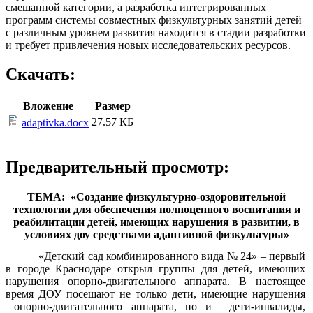
смешанной категории, а разработка интегрированных
программ системы совместных физкультурных занятий детей
с различным уровнем развития находится в стадии разработки
и требует привлечения новых исследовательских ресурсов.
Скачать:
Вложение
Размер
27.57 КБ
adaptivka.docx
Предварительный просмотр:
ТЕМА: «Создание физкультурно-оздоровительной
технологии для обеспечения полноценного воспитания и
реабилитации детей, имеющих нарушения в развитии, в
условиях доу средствами адаптивной физкультуры»
«Детский сад комбинированного вида № 24» – первый
в городе Краснодаре открыл группы для детей, имеющих
нарушения опорно-двигательного аппарата. В настоящее
время ДОУ посещают не только дети, имеющие нарушения
опорно-двигательного аппарата, но и дети-инвалиды,