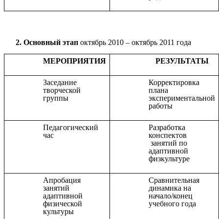
2. Основный этап
октябрь 2010 – октябрь 2011 года
МЕРОПРИЯТИЯ
РЕЗУЛЬТАТЫ
Заседание
Корректировка
творческой
плана
группы
экспериментальной
работы
Педагогический
Разработка
час
конспектов
занятий по
адаптивной
физкультуре
Апробация
Сравнительная
занятий
динамика на
адаптивной
начало/конец
физической
учебного года
культуры