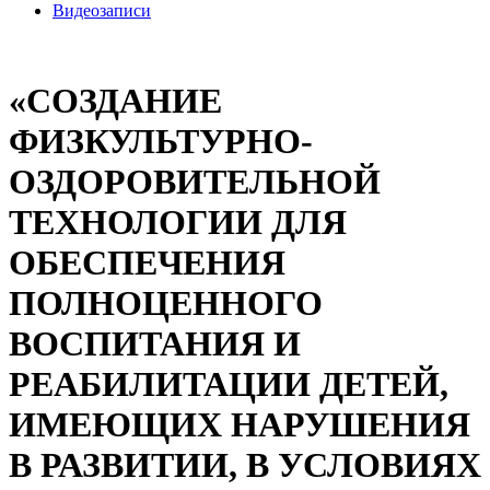
Видеозаписи
«СОЗДАНИЕ
ФИЗКУЛЬТУРНО-
ОЗДОРОВИТЕЛЬНОЙ
ТЕХНОЛОГИИ ДЛЯ
ОБЕСПЕЧЕНИЯ
ПОЛНОЦЕННОГО
ВОСПИТАНИЯ И
РЕАБИЛИТАЦИИ ДЕТЕЙ,
ИМЕЮЩИХ НАРУШЕНИЯ
В РАЗВИТИИ, В УСЛОВИЯХ