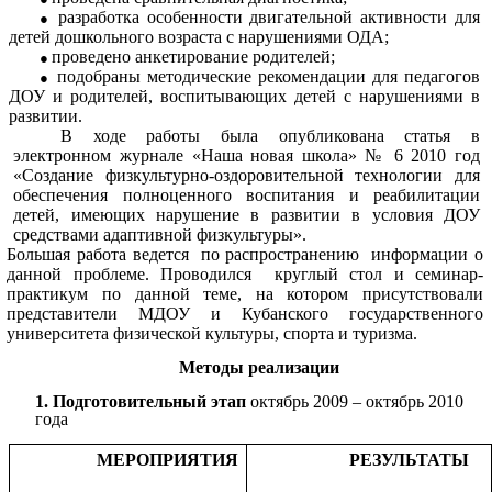
разработка особенности двигательной активности для
детей дошкольного возраста с нарушениями ОДА;
проведено анкетирование родителей;
подобраны методические рекомендации для педагогов
ДОУ и родителей, воспитывающих детей с нарушениями в
развитии.
В ходе работы была опубликована статья в
электронном журнале «Наша новая школа» № 6 2010 год
«Создание физкультурно-оздоровительной технологии для
обеспечения полноценного воспитания и реабилитации
детей, имеющих нарушение в развитии в условия ДОУ
средствами адаптивной физкультуры».
Большая работа ведется по распространению информации о
данной проблеме. Проводился круглый стол и семинар-
практикум по данной теме, на котором присутствовали
представители МДОУ и
Кубанского государственного
университета физической культуры, спорта и туризма.
Методы реализации
1. Подготовительный этап
октябрь 2009 – октябрь 2010
года
МЕРОПРИЯТИЯ
РЕЗУЛЬТАТЫ