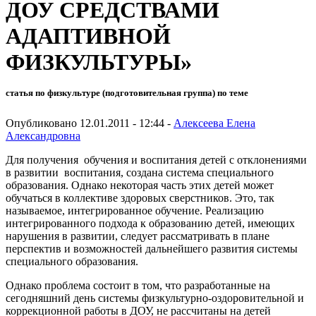
ДОУ СРЕДСТВАМИ
АДАПТИВНОЙ
ФИЗКУЛЬТУРЫ»
статья по физкультуре (подготовительная группа) по теме
Опубликовано 12.01.2011 - 12:44 -
Алексеева Елена
Александровна
Для получения обучения и воспитания детей с отклонениями
в развитии воспитания, создана система специального
образования. Однако некоторая часть этих детей может
обучаться в коллективе здоровых сверстников. Это, так
называемое, интегрированное обучение. Реализацию
интегрированного подхода к образованию детей, имеющих
нарушения в развитии, следует рассматривать в плане
перспектив и возможностей дальнейшего развития системы
специального образования.
Однако проблема состоит в том, что разработанные на
сегодняшний день системы физкультурно-оздоровительной и
коррекционной работы в ДОУ, не рассчитаны на детей