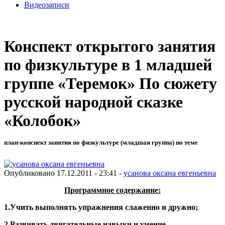
Видеозаписи
Конспект открытого занятия
по физкультуре в 1 младшей
группе «Теремок» По сюжету
русской народной сказке
«Колобок»
план-конспект занятия по физкультуре (младшая группа) по теме
Опубликовано 17.12.2011 - 23:41 -
усанова оксана евгеньевна
Программное содержание:
1.Учить выполнять упражнения слаженно и дружно;
2.Развивать двигательные навыки и умение