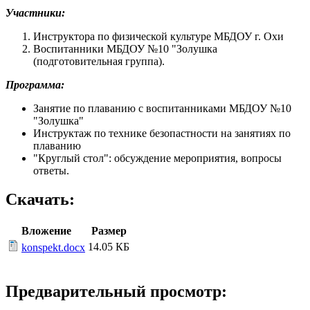
Участники:
Инструктора по физической культуре МБДОУ г. Охи
Воспитанники МБДОУ №10 "Золушка
(подготовительная группа).
Программа:
Занятие по плаванию с воспитанниками МБДОУ №10
"Золушка"
Инструктаж по технике безопастности на занятиях по
плаванию
"Круглый стол": обсуждение мероприятия, вопросы
ответы.
Скачать:
Вложение
Размер
14.05 КБ
konspekt.docx
Предварительный просмотр: