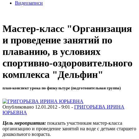
Видеозаписи
Мастер-класс "Организация
и проведение занятий по
плаванию, в условиях
спортивно-оздоровительного
комплекса "Дельфин"
план-конспект урока по физкультуре (подготовительная группа)
Опубликовано 12.01.2012 - 9:01 -
ГРИГОРЬЕВА ИРИНА
ЮРЬЕВНА
Цель мероприятия:
показать участникам мастер-класса
организацию и проведение занятий на воде с детьми старшего
дошкольного возраста.