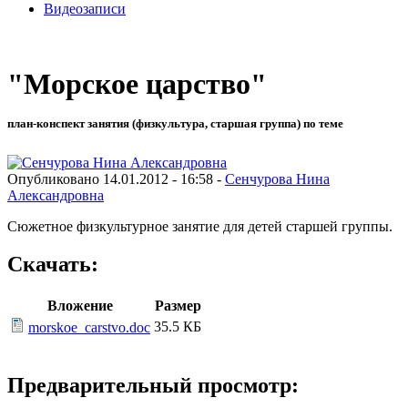
Видеозаписи
"Морское царство"
план-конспект занятия (физкультура, старшая группа) по теме
Опубликовано 14.01.2012 - 16:58 -
Сенчурова Нина
Александровна
Сюжетное физкультурное занятие для детей старшей группы.
Скачать:
Вложение
Размер
35.5 КБ
morskoe_carstvo.doc
Предварительный просмотр: