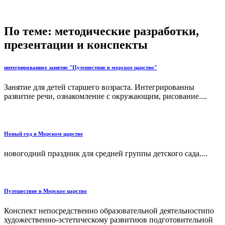
По теме: методические разработки,
презентации и конспекты
интегрированное занятие "Путешествие в морское царство"
Занятие для детей старшего возраста. Интегрированны
развитие речи, ознакомление с окружающим, рисование....
Новый год в Морском царстве
новогодний праздник для средней группы детского сада....
Путешествие в Морское царство
Конспект непосредственно образовательной деятельностипо
художественно-эстетическому развитиюв подготовительной