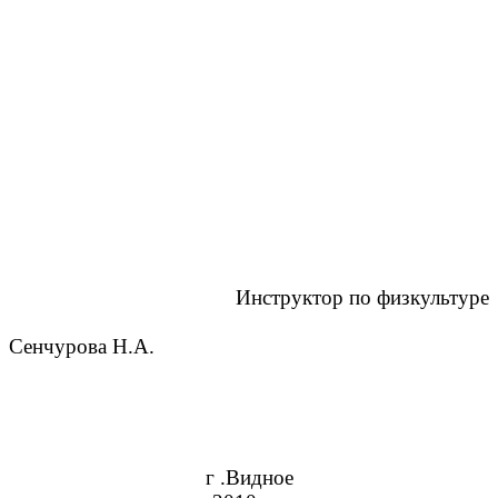
Инструктор по физкультуре
Сенчурова Н.А.
г .Видное