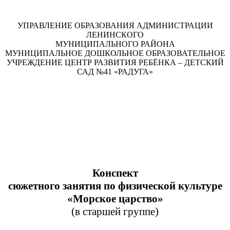
УПРАВЛЕНИЕ ОБРАЗОВАНИЯ АДМИНИСТРАЦИИ
ЛЕНИНСКОГО
МУНИЦИПАЛЬНОГО РАЙОНА
МУНИЦИПАЛЬНОЕ ДОШКОЛЬНОЕ ОБРАЗОВАТЕЛЬНОЕ
УЧРЕЖДЕНИЕ ЦЕНТР РАЗВИТИЯ РЕБЁНКА – ДЕТСКИЙ
САД №41 «РАДУГА»
Конспект
сюжетного занятия по физической культуре
«Морское царство»
(в старшей группе)