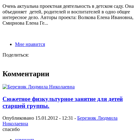
Очень актуальна проектная деятельность в детском саду. Она
объединяет детей, родителей и воспитателей в одно общее
интересное дело. Авторы проекта: Волкова Елена Ивановна,
Смирнова Елена Ге...
Мне нравится
Поделиться:
Комментарии
Сюжетное физкультурное занятие для детей
старшей группы.
Опубликовано 15.01.2012 - 12:31 -
Березняк Людмила
Николаевна
спасибо
изменить