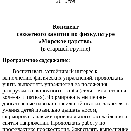
2010год
Конспект
сюжетного занятия по физкультуре
«Морское царство»
(в старшей группе)
Программное содержание
:
Воспитывать устойчивый интерес к
выполнению физических упражнений, продолжать
учить выполнять упражнения из положения
разгрузки позвоночного столба (сидя. лёжа, стоя на
коленях и пятках). Формировать мышечно-
двигательные навыки правильной осанки, закреплять
умения детей правильно дышать носом,
формировать навыки произвольного расслабления и
снятия напряжения. Продолжать работу по
профилактике плоскостопия. Закреплять выполнение