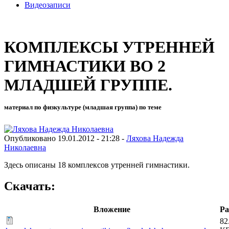
Видеозаписи
КОМПЛЕКСЫ УТРЕННЕЙ
ГИМНАСТИКИ ВО 2
МЛАДШЕЙ ГРУППЕ.
материал по физкультуре (младшая группа) по теме
Опубликовано 19.01.2012 - 21:28 -
Ляхова Надежда
Николаевна
Здесь описаны 18 комплексов утренней гимнастики.
Скачать:
Вложение
Ра
82