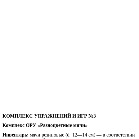
КОМПЛЕКС УПРАЖНЕНИЙ И ИГР №3
Комплекс ОРУ «Разноцветные мячи»
Инвентарь:
мячи резиновые (d=12—14 см) — в соответствии