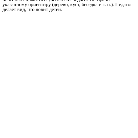
указанному ориентиру (дерево, куст, беседка и т. п.). Педагог
делает вид, что ловит детей.