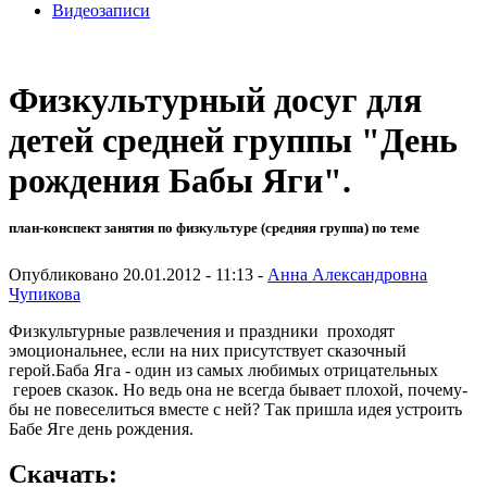
Видеозаписи
Физкультурный досуг для
детей средней группы "День
рождения Бабы Яги".
план-конспект занятия по физкультуре (средняя группа) по теме
Опубликовано 20.01.2012 - 11:13 -
Анна Александровна
Чупикова
Физкультурные развлечения и праздники проходят
эмоциональнее, если на них присутствует сказочный
герой.Баба Яга - один из самых любимых отрицательных
героев сказок. Но ведь она не всегда бывает плохой, почему-
бы не повеселиться вместе с ней? Так пришла идея устроить
Бабе Яге день рождения.
Скачать: