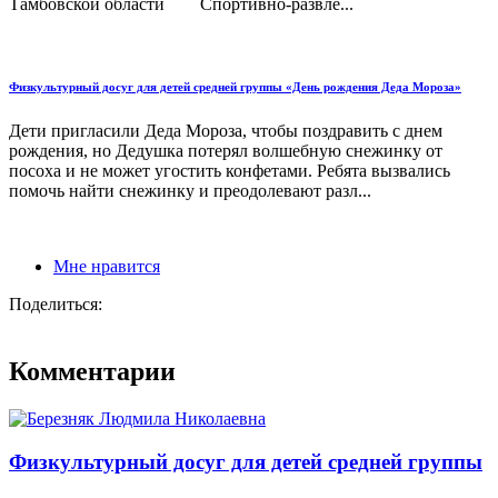
Тамбовской области Спортивно-развле...
Физкультурный досуг для детей средней группы «День рождения Деда Мороза»
Дети пригласили Деда Мороза, чтобы поздравить с днем
рождения, но Дедушка потерял волшебную снежинку от
посоха и не может угостить конфетами. Ребята вызвались
помочь найти снежинку и преодолевают разл...
Мне нравится
Поделиться:
Комментарии
Физкультурный досуг для детей средней группы