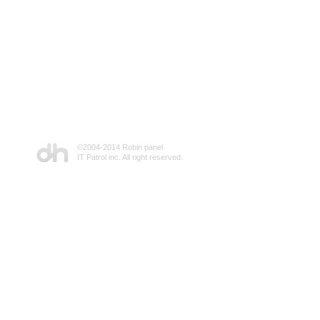
©2004-2014 Robin panel
IT Patrol inc. All right reserved.