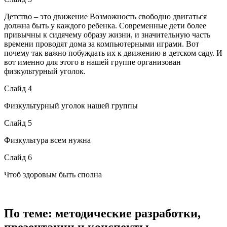
Детство – это движение Возможность свободно двигаться
должна быть у каждого ребенка. Современные дети более
привычны к сидячему образу жизни, и значительную часть
времени проводят дома за компьютерными играми. Вот
почему так важно побуждать их к движению в детском саду. И
вот именно для этого в нашей группе организован
физкультурный уголок.
Слайд 4
Физкультурный уголок нашей группы
Слайд 5
Физкультура всем нужна
Слайд 6
Чтоб здоровым быть сполна
По теме: методические разработки,
презентации и конспекты