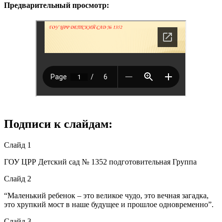
Предварительный просмотр:
Подписи к слайдам:
Слайд 1
ГОУ ЦРР Детский сад № 1352 подготовительная Группа
Слайд 2
“Маленький ребенок – это великое чудо, это вечная загадка,
это хрупкий мост в наше будущее и прошлое одновременно”.
Слайд 3