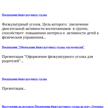
Презентация физкультурного уголка
Физкультурный уголок. Цель которого: увеличение
двигательной активности воспитанников в группе,
способствует повышению интереса и активности детей к
физическим упражнения...
Презентация "Оформление физкультурного уголка для родителей"
Презентация "Оформление физкультурного уголка для
родителей"...
Презентация физкультурного уголка
Презентация...
Выступление на педсовете Презентация физкультурного уголка на тему «Здоровье