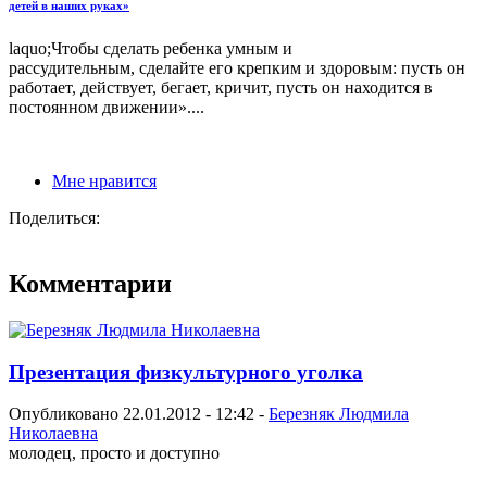
детей в наших руках»
laquo;Чтобы сделать ребенка умным и
рассудительным, сделайте его крепким и здоровым: пусть он
работает, действует, бегает, кричит, пусть он находится в
постоянном движении»....
Мне нравится
Поделиться:
Комментарии
Презентация физкультурного уголка
Опубликовано 22.01.2012 - 12:42 -
Березняк Людмила
Николаевна
молодец, просто и доступно