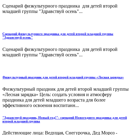
Сценарий физкультурного праздника для детей второй
младшей группы "Здравствуй осень"...
Сценарий физкультурного праздника для детей второй младшей группы
"Здравствуй осень"
Сценарий физкультурного праздника для детей второй
младшей группы "Здравствуй осень"...
Физкультурный праздник для детей второй младшей группы «Лесная зарядка»
Физкультурный праздник для детей второй младшей группы
«Лесная зарядка» Цель: создать условия и атмосферу
праздника для детей младшего возраста для более
эффективного освоения воспитанн...
"Здравствуй праздник, Новый год!"- сценарий Новогоднего праздника для детей
второй младшей группы
Действующие лица: Веду­щая, Снегурочка, Дед Мороз -