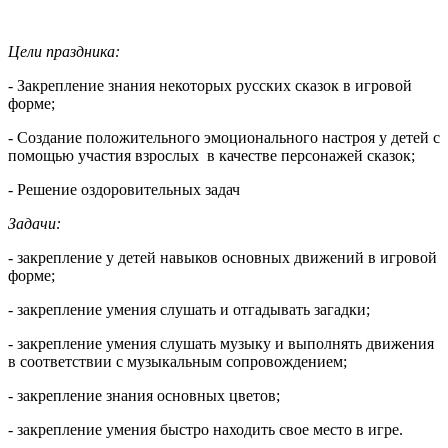
Цели праздника:
- Закрепление знания некоторых русских сказок в игровой
форме;
- Создание положительного эмоционального настроя у детей с
помощью участия взрослых в качестве персонажей сказок;
- Решение оздоровительных задач
Задачи:
- закрепление у детей навыков основных движений в игровой
форме;
- закрепление умения слушать и отгадывать загадки;
- закрепление умения слушать музыку и выполнять движения
в соответствии с музыкальным сопровождением;
- закрепление знания основных цветов;
- закрепление умения быстро находить свое место в игре.