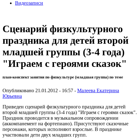
Видеозаписи
Сценарий физкультурного
праздника для детей второй
младшей группы (3-4 года)
"Играем с героями сказок"
план-конспект занятия по физкультуре (младшая группа) по теме
Опубликовано 21.01.2012 - 16:57 -
Малеева Екатерина
Юрьевна
Приведен сценарий физкультурного праздника для детей
второй младшей группы (3-4 года) "Играем с героями сказок".
Праздник проводится в музыкальном сопровождении
(аккомпанемент на фортепиано). Присутствуют сказочные
персонажи, которых исполняют взрослые. В празднике
участвовали дети двух младших групп.