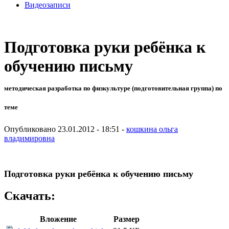
Видеозаписи
Подготовка руки ребёнка к
обучению письму
методическая разработка по физкультуре (подготовительная группа) по
теме
Опубликовано 23.01.2012 - 18:51 -
кошкина ольга
владимировна
Подготовка руки ребёнка к обучению письму
Скачать:
Вложение
Размер