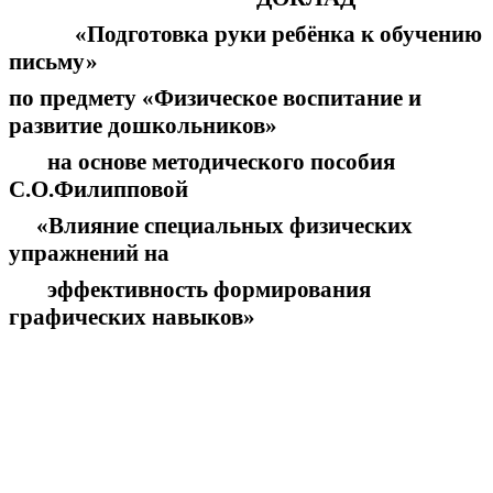
«Подготовка руки ребёнка к обучению
письму»
по предмету «Физическое воспитание и
развитие дошкольников»
на основе методического пособия
С.О.Филипповой
«Влияние специальных физических
упражнений на
эффективность формирования
графических навыков»