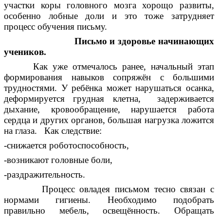
участки коры головного мозга хорощо развиты,
особенно лобные доли и это тоже затрудняет
процесс обучения письму.
Письмо и здоровье начинающих
учеников.
Как уже отмечалось ранее, начальный этап
формирования навыков сопряжён с большими
трудностями. У ребёнка может нарушаться осанка,
деформируется грудная клетна, задерживается
дыхание, кровообращение, нарушается работа
сердца и других органов, большая нагрузка ложится
на глаза. Как следствие:
-снижается роботоспособность,
-возникают головные боли,
-раздражительность.
Процесс овладея письмом тесно связан с
нормами гигиены. Необходимо подобрать
правильно мебель, освещённость. Обращать