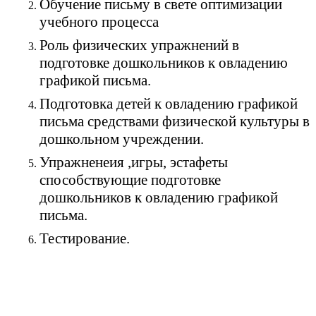
Обучение письму в свете оптимизации
учебного процесса
Роль физических упражнений в
подготовке дошкольников к овладению
графикой письма.
Подготовка детей к овладению графикой
письма средствами физической культуры в
дошкольном учреждении.
Упражненеия ,игры, эстафеты
способствующие подготовке
дошкольников к овладению графикой
письма.
Тестирование.