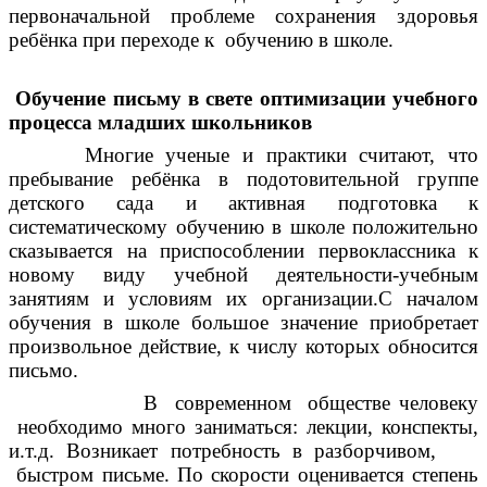
первоначальной проблеме сохранения здоровья
ребёнка при переходе к обучению в школе.
Обучение письму в свете оптимизации учебного
процесса младших школьников
Многие ученые и практики считают, что
пребывание ребёнка в подотовительной группе
детского сада и активная подготовка к
систематическому обучению в школе положительно
сказывается на приспособлении первоклассника к
новому виду учебной деятельности-учебным
занятиям и условиям их организации.С началом
обучения в школе большое значение приобретает
произвольное действие, к числу которых обносится
письмо.
В современном обществе человеку
необходимо много заниматься: лекции, конспекты,
и.т.д. Возникает потребность в разборчивом,
быстром письме. По скорости оценивается степень