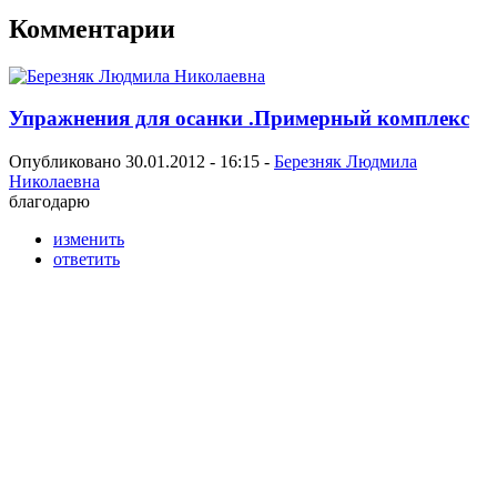
Комментарии
Упражнения для осанки .Примерный комплекс
Опубликовано 30.01.2012 - 16:15 -
Березняк Людмила
Николаевна
благодарю
изменить
ответить