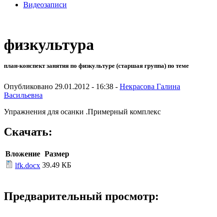
Видеозаписи
физкультура
план-конспект занятия по физкультуре (старшая группа) по теме
Опубликовано 29.01.2012 - 16:38 -
Некрасова Галина
Васильевна
Упражнения для осанки .Примерный комплекс
Скачать:
Вложение
Размер
39.49 КБ
lfk.docx
Предварительный просмотр: