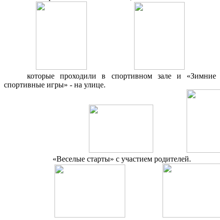
которые проходили в спортивном зале и «Зимние
спортивные игры» - на улице.
«Веселые старты» с участием родителей.