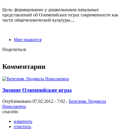
Цель: формирование у дошкольников начальных
представлений об Олимпийских играх современности как
части общечеловеческой культуры....
Мне нравится
Поделиться:
Комментарии
Зимние Олимпийские игры
Опубликовано 07.02.2012 - 7:02 -
Березняк Людмила
Николаевна
спасибо
изменить
ответить