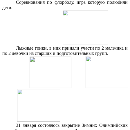
Соревнования по флорболу, игра которую полюбили
дети.
Лыжные гонки, в них приняли участи по 2 мальчика и
по 2 девочки из старших и подготовительных групп.
31 января состоялось закрытие Зимних Олимпийских