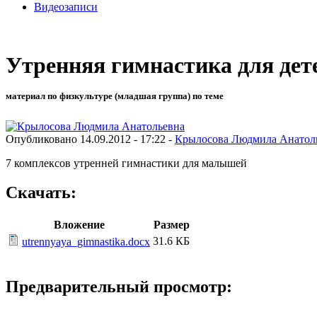
Видеозаписи
Утренняя гимнастика для дет
материал по физкультуре (младшая группа) по теме
Опубликовано 14.09.2012 - 17:22 -
Крылосова Людмила Анатол
7 комплексов утренней гимнастики для малышей
Скачать:
Вложение
Размер
31.6 КБ
utrennyaya_gimnastika.docx
Предварительный просмотр: