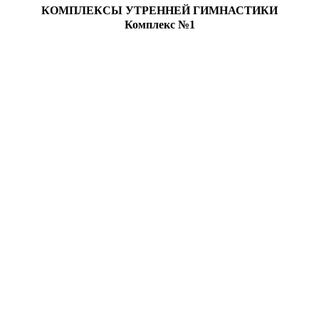
КОМПЛЕКСЫ УТРЕННЕЙ ГИМНАСТИКИ
Комплекс №1