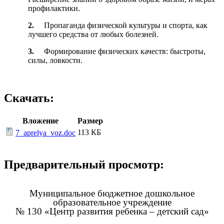
профилактики.
2.
Пропаганда физической культуры и спорта, как
лучшего средства от любых болезней.
3.
Формирование физических качеств: быстроты,
силы, ловкости.
Скачать:
Вложение
Размер
113 КБ
7_aprelya_voz.doc
Предварительный просмотр:
Муниципальное бюджетное дошкольное
образовательное учреждение
№ 130 «Центр развития ребенка – детский сад»