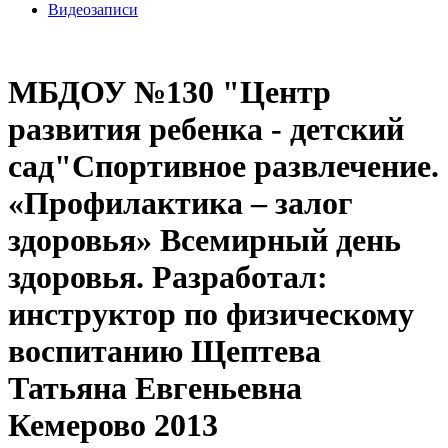
Видеозаписи
МБДОУ №130 "Центр
развития ребенка - детский
сад"Спортивное развлечение.
«Профилактика – залог
здоровья» Всемирный день
здоровья. Разработал:
инструктор по физическому
воспитанию Щептева
Татьяна Евгеньевна
Кемерово 2013