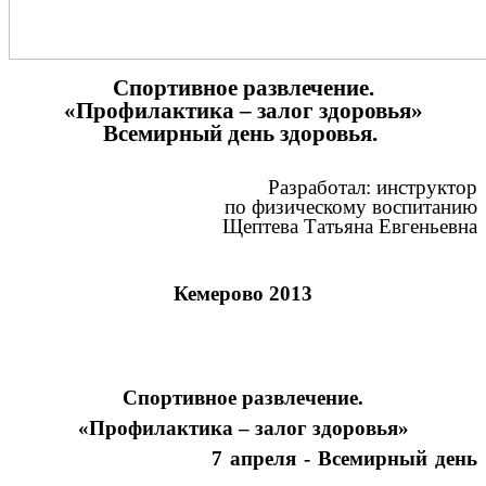
Спортивное развлечение.
«Профилактика – залог здоровья»
Всемирный день здоровья.
Разработал: инструктор
по физическому воспитанию
Щептева Татьяна Евгеньевна
Кемерово 2013
Спортивное развлечение.
«Профилактика – залог здоровья»
7 апреля - Всемирный день