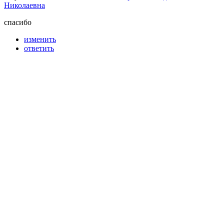
Николаевна
спасибо
изменить
ответить