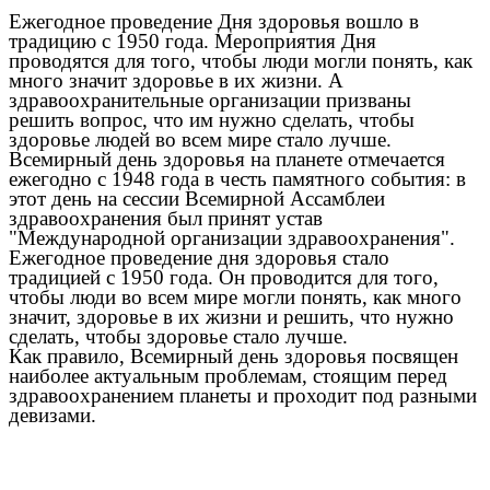
Ежегодное проведение Дня здоровья вошло в
традицию с 1950 года. Мероприятия Дня
проводятся для того, чтобы люди могли понять, как
много значит здоровье в их жизни. А
здравоохранительные организации призваны
решить вопрос, что им нужно сделать, чтобы
здоровье людей во всем мире стало лучше.
Всемирный день здоровья на планете отмечается
ежегодно с 1948 года в честь памятного события: в
этот день на сессии Всемирной Ассамблеи
здравоохранения был принят устав
"Международной организации здравоохранения".
Ежегодное проведение дня здоровья стало
традицией с 1950 года. Он проводится для того,
чтобы люди во всем мире могли понять, как много
значит, здоровье в их жизни и решить, что нужно
сделать, чтобы здоровье стало лучше.
Как правило, Всемирный день здоровья посвящен
наиболее актуальным проблемам, стоящим перед
здравоохранением планеты и проходит под разными
девизами.