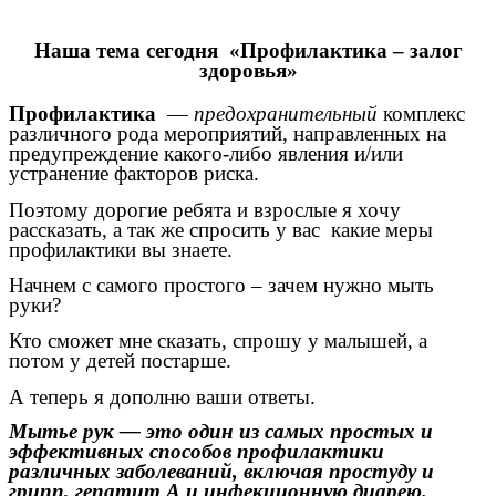
Наша тема сегодня
«Профилактика – залог
здоровья»
Профилактика
—
предохранительный
комплекс
различного рода мероприятий, направленных на
предупреждение какого-либо явления и/или
устранение факторов риска.
Поэтому дорогие ребята и взрослые я хочу
рассказать, а так же спросить у вас какие меры
профилактики вы знаете.
Начнем с самого простого – зачем нужно мыть
руки?
Кто сможет мне сказать, спрошу у малышей, а
потом у детей постарше.
А теперь я дополню ваши ответы.
Мытье рук — это один из самых простых и
эффективных способов профилактики
различных заболеваний, включая простуду и
грипп, гепатит А и инфекционную диарею.