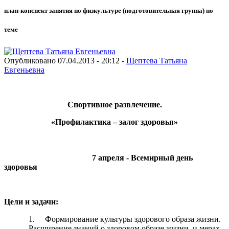
план-конспект занятия по физкультуре (подготовительная группа) по
теме
Опубликовано 07.04.2013 - 20:12 -
Щептева Татьяна
Евгеньевна
Спортивное развлечение.
«Профилактика – залог здоровья»
7 апреля - Всемирный день
здоровья
Цели и задачи:
1. Формирование культуры здорового образа жизни.
Расширение знаний о здоровом образе жизни, и мерах