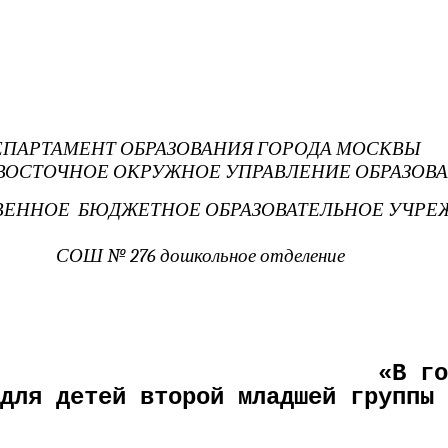
ЕПАРТАМЕНТ ОБРАЗОВАНИЯ ГОРОДА МОСКВЫ
ВОСТОЧНОЕ ОКРУЖНОЕ УПРАВЛЕНИЕ ОБРАЗОВ
ВЕННОЕ БЮДЖЕТНОЕ ОБРАЗОВАТЕЛЬНОЕ УЧРЕ
СОШ № 276 дошкольное отделение
развлечение «В 
ой младшей группы с уча