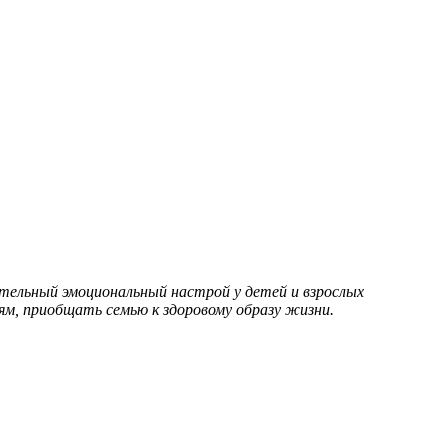
тельный эмоциональный настрой у детей и взрослых
м, приобщать семью к здоровому образу жизни.