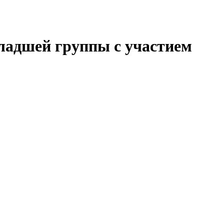
младшей группы с участием