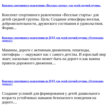
Конспект спортивного развлечения «Веселые старты» для детей средней группы.
Конспект спортивного развлечения «Веселые старты» для
детей средней группы. Цель: Создание атмосферы веселья,
доброжелательности, дружеского состязания и удовольствия.
Форми...
Конспект спортивного развлечения по ПДД для детей средней группы «Осторожно,
дорога!»
Машины, дороги с активным движением, пешеходы,
светофоры — окружают нас с самого детства. И взрослый мир
знает, насколько опасно может быть на дороге и как важны
правила дорожного движения....
Конспект спортивного развлечения по ПДД для детей средней группы «Осторожно,
дорога!»
Создание условий для формирования у детей дошкольного
возраста устойчивых навыков безопасного поведения на
дороге....