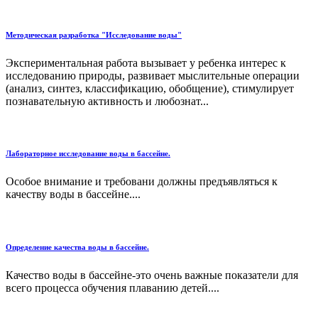
Методическая разработка "Исследование воды"
Экспериментальная работа вызывает у ребенка интерес к
исследованию природы, развивает мыслительные операции
(анализ, синтез, классификацию, обобщение), стимулирует
познавательную активность и любознат...
Лабораторное исследование воды в бассейне.
Особое внимание и требовани должны предъявляться к
качеству воды в бассейне....
Определение качества воды в бассейне.
Качество воды в бассейне-это очень важные показатели для
всего процесса обучения плаванию детей....