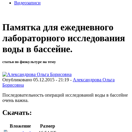
Видеозаписи
Памятка для ежедневного
лабораторного исследования
воды в бассейне.
статья по физкультуре на тему
Опубликовано 05.12.2015 - 21:19 -
Александрова Ольга
Борисовна
Последовательность операций исследований воды в бассейне
очень важна.
Скачать:
Вложение
Размер