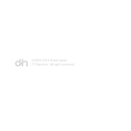
©2004-2014 Robin panel
IT Patrol inc. All right reserved.