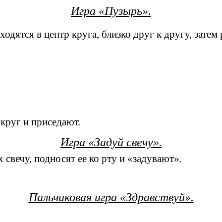
Игра «Пузырь».
ходятся в центр круга, близко друг к другу, затем
 круг и приседают.
Игра «Задуй свечу».
 свечу, подносят ее ко рту и «задувают».
Пальчиковая игра «Здравствуй».