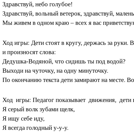
Здравствуй, небо голубое!
Здравствуй, вольный ветерок, здравствуй, мален
Мы живем в одном краю – всех я вас приветству
Ход игры: Дети стоят в кругу, держась за руки.
и произносят слова:
Дедушка-Водяной, что сидишь ты под водой?
Выходи на чуточку, на одну минуточку.
По окончанию текста дети замирают на месте. Во
Ход игры: Педагог показывает движения, дети 
Я серый волк зубами щелк,
Я ищу себе иду,
Я всегда голодный у-у-у.