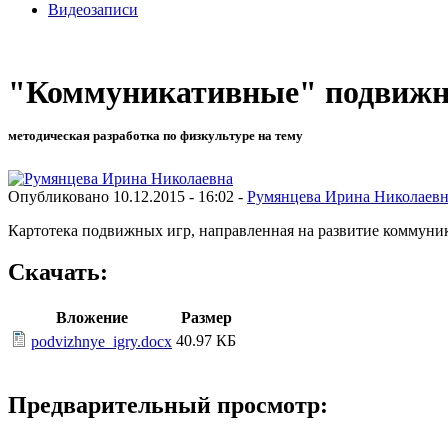
Видеозаписи
"Коммуникативные" подвиж
методическая разработка по физкультуре на тему
Опубликовано 10.12.2015 - 16:02 -
Румянцева Ирина Николаевн
Картотека подвижных игр, направленная на развитие коммуник
Скачать:
Вложение
Размер
40.97 КБ
podvizhnye_igry.docx
Предварительный просмотр: