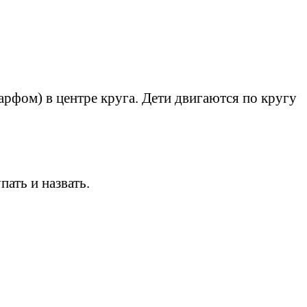
арфом) в центре круга. Дети двигаются по кругу
ать и назвать.