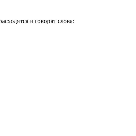
 расходятся и говорят слова: