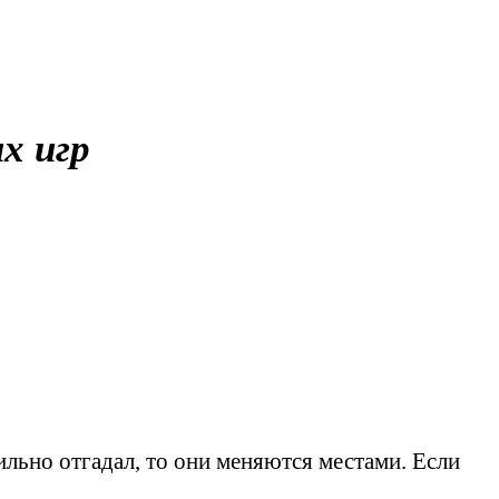
х игр
ильно отгадал, то они меняются местами. Если