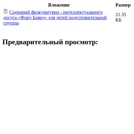
Вложение
Размер
Сценарий физкультурно - интеллектуального
21.35
досуга «Форд Боярд» для детей подготовительной
КБ
группы
Предварительный просмотр: