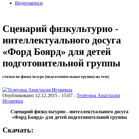
Видеозаписи
Сценарий физкультурно -
интеллектуального досуга
«Форд Боярд» для детей
подготовительной группы
статья по физкультуре (подготовительная группа) на тему
Опубликовано 12.12.2015 - 15:07 -
Телегина Анастасия
Игоревна
Сценарий физкультурно - интеллектуального досуга
«Форд Боярд» для детей подготовительной группы
Скачать: