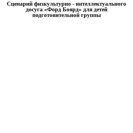
Сценарий физкультурно - интеллектуального
досуга «Форд Боярд» для детей
подготовительной группы